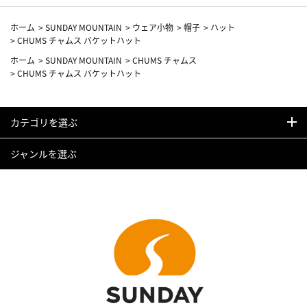
ホーム
>
SUNDAY MOUNTAIN
>
ウェア小物
>
帽子
>
ハット
>
CHUMS チャムス バケットハット
ホーム
>
SUNDAY MOUNTAIN
>
CHUMS チャムス
>
CHUMS チャムス バケットハット
カテゴリを選ぶ
ジャンルを選ぶ