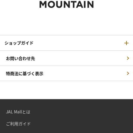
ショップガイド
お問い合わせ先
特商法に基づく表示
JAL Mallとは
ご利用ガイド