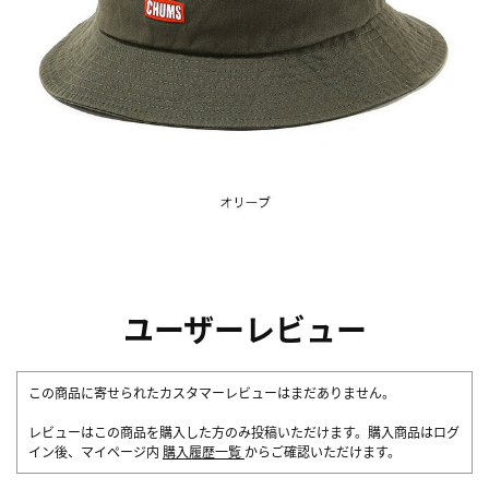
ユーザーレビュー
この商品に寄せられたカスタマーレビューはまだありません。
レビューはこの商品を購入した方のみ投稿いただけます。購入商品はログ
イン後、マイページ内
購入履歴一覧
からご確認いただけます。