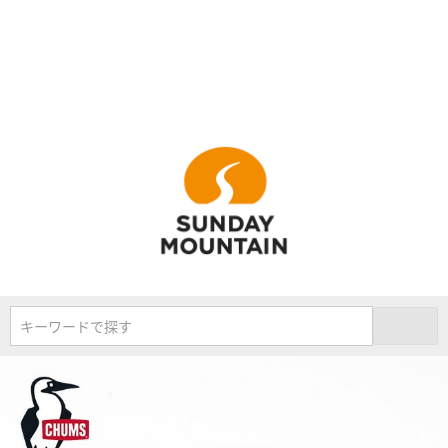
キーワードで探す