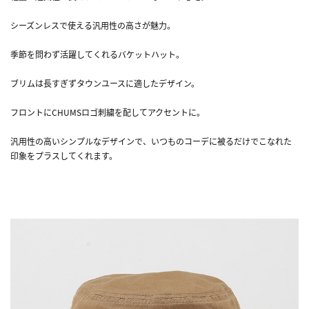
シーズンレスで使える汎用性の高さが魅力。
季節を問わず活躍してくれるバケットハット。
ブリムは長すぎずタウンユースに適したデザイン。
フロントにCHUMSロゴ刺繍を配してアクセントに。
汎用性の高いシンプルなデザインで、いつものコーデに被るだけでこなれた
印象をプラスしてくれます。