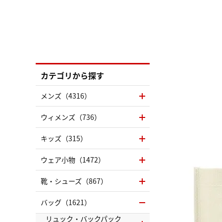
カテゴリから探す
メンズ（4316）
ウィメンズ（736）
キッズ（315）
ウェア小物（1472）
靴・シューズ（867）
バッグ（1621）
リュック・バックパック