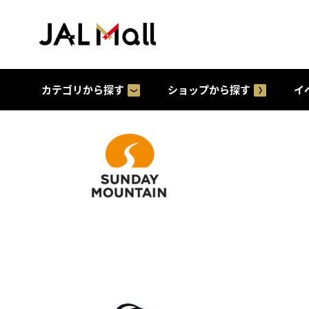
カテゴリから探す
ショップから探す
イ