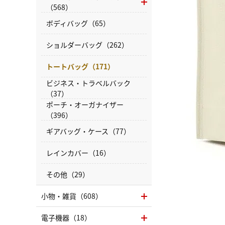
（568）
ボディバッグ（65）
ショルダーバッグ（262）
トートバッグ（171）
ビジネス・トラベルバック
（37）
ポーチ・オーガナイザー
（396）
ギアバッグ・ケース（77）
レインカバー（16）
その他（29）
小物・雑貨（608）
電子機器（18）