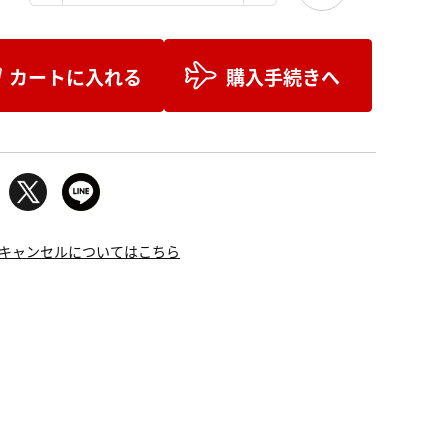
カートに入れる
購入手続きへ
キャンセルについてはこちら