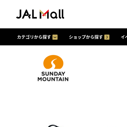
カテゴリから探す
ショップから探す
イ