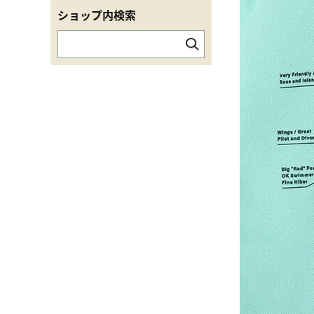
ショップ内検索