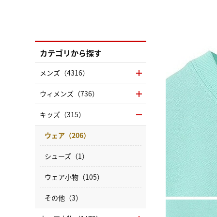
カテゴリから探す
メンズ（4316）
ウィメンズ（736）
キッズ（315）
ウェア（206）
シューズ（1）
ウェア小物（105）
その他（3）