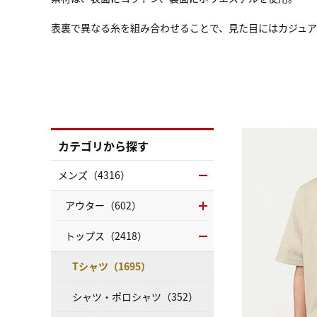
表裏で異なる糸を組み合わせることで、見た目にはカジュ
カテゴリから探す
メンズ（4316）
アウター（602）
トップス（2418）
Tシャツ（1695）
シャツ・ポロシャツ（352）