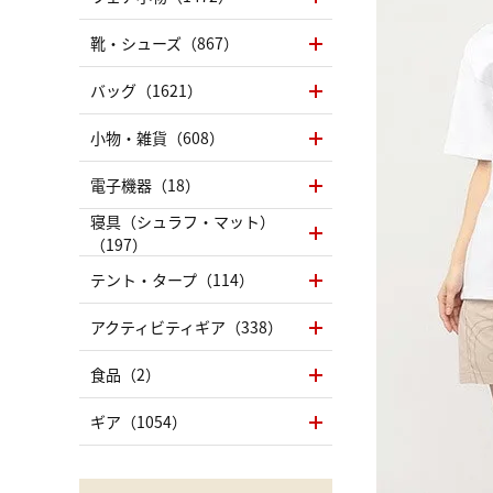
靴・シューズ（867）
バッグ（1621）
小物・雑貨（608）
電子機器（18）
寝具（シュラフ・マット）
（197）
テント・タープ（114）
アクティビティギア（338）
食品（2）
ギア（1054）