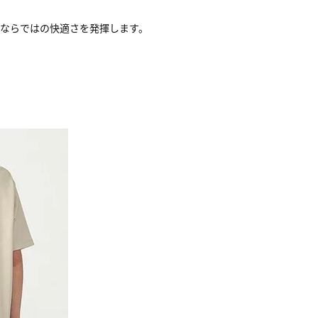
ならではの快適さを発揮します。