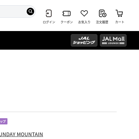
ログイン
クーポン
お気入り
注文履歴
カート
UNDAY MOUNTAIN