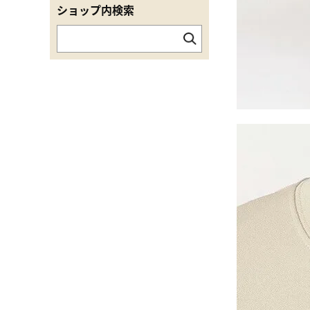
ショップ内検索