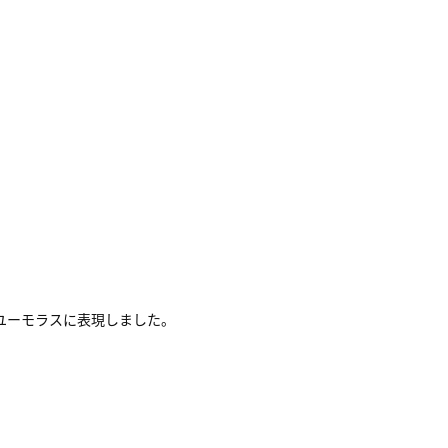
ユーモラスに表現しました。