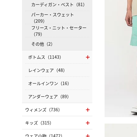
カーディガン・ベスト（81）
パーカー・スウェット
（209）
フリース・ニット・セーター
（79）
その他（2）
ボトムス（1143）
レインウェア（48）
オールインワン（16）
アンダーウェア（89）
ウィメンズ（736）
キッズ（315）
ウェア小物（1472）