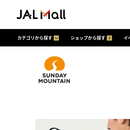
カテゴリから探す
ショップから探す
イ