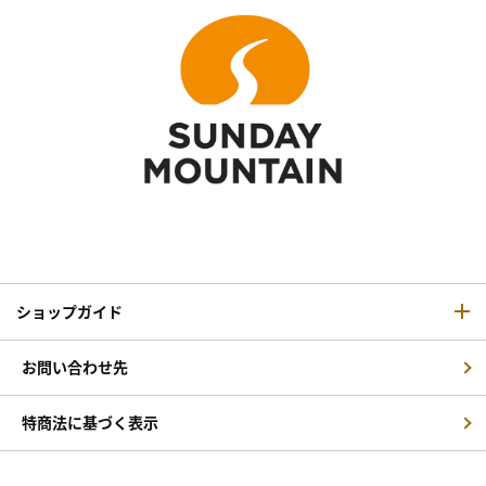
ショップガイド
お問い合わせ先
特商法に基づく表示