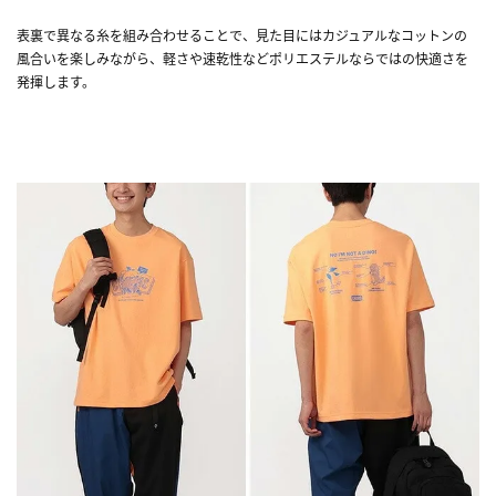
表裏で異なる糸を組み合わせることで、見た目にはカジュアルなコットンの
風合いを楽しみながら、軽さや速乾性などポリエステルならではの快適さを
発揮します。