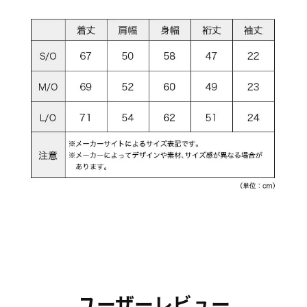
ユーザーレビュー