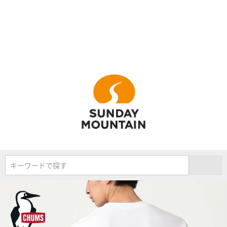
キーワードで探す