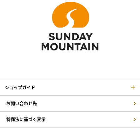
ショップガイド
お問い合わせ先
特商法に基づく表示