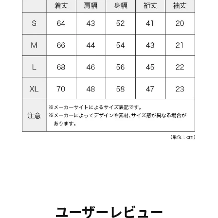
ユーザーレビュー