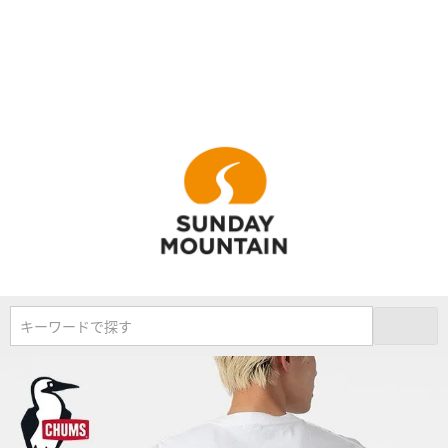
キーワードで探す