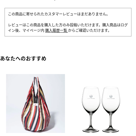
この商品に寄せられたカスタマーレビューはまだありません。
レビューはこの商品を購入した方のみ投稿いただけます。購入商品はログ
イン後、マイページ内
購入履歴一覧
からご確認いただけます。
あなたへのおすすめ