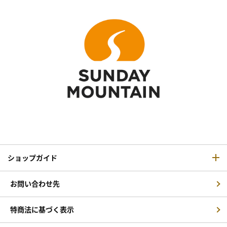
ショップガイド
お問い合わせ先
特商法に基づく表示