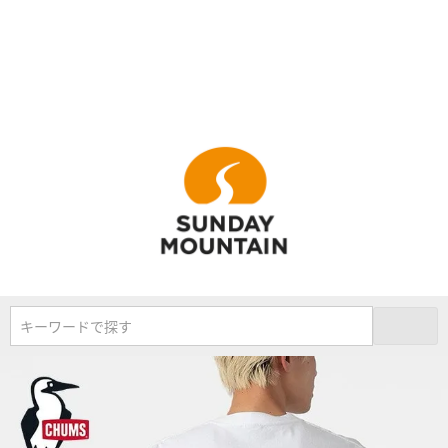
キーワードで探す