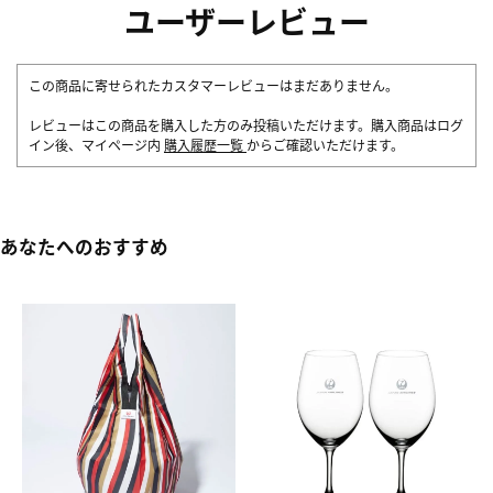
ユーザーレビュー
この商品に寄せられたカスタマーレビューはまだありません。
レビューはこの商品を購入した方のみ投稿いただけます。購入商品はログ
イン後、マイページ内
購入履歴一覧
からご確認いただけます。
あなたへのおすすめ