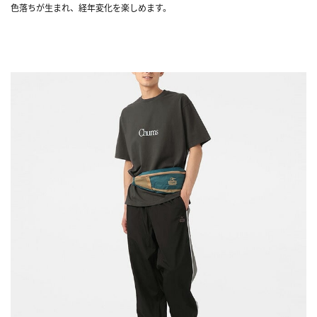
色落ちが生まれ、経年変化を楽しめます。