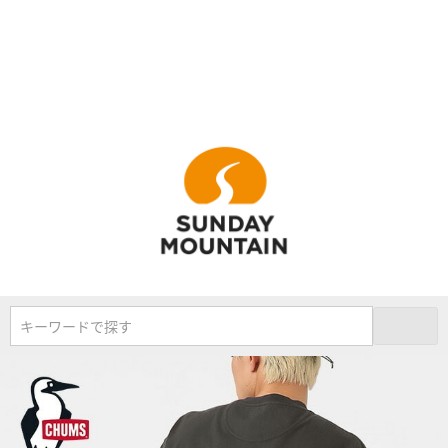
キーワードで探す