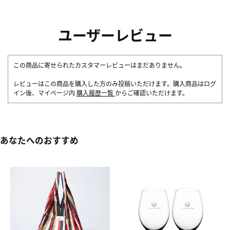
ユーザーレビュー
この商品に寄せられたカスタマーレビューはまだありません。
レビューはこの商品を購入した方のみ投稿いただけます。購入商品はログ
イン後、マイページ内
購入履歴一覧
からご確認いただけます。
あなたへのおすすめ