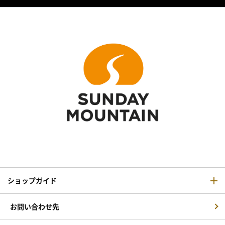
ショップガイド
お問い合わせ先