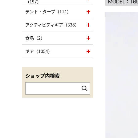
（197）
テント・タープ（114）
アクティビティギア（338）
食品（2）
ギア（1054）
ショップ内検索