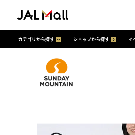
カテゴリから探す
ショップから探す
イ