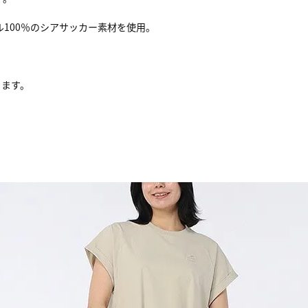
100％のシアサッカー素材を使用。
きます。