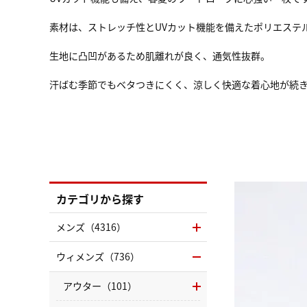
素材は、ストレッチ性とUVカット機能を備えたポリエステル
生地に凸凹があるため肌離れが良く、通気性抜群。
汗ばむ季節でもベタつきにくく、涼しく快適な着心地が続
カテゴリから探す
メンズ（4316）
ウィメンズ（736）
アウター（101）