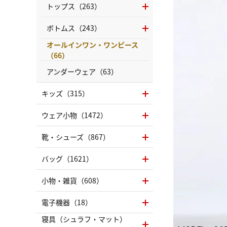
トップス（263）
ボトムス（243）
オールインワン・ワンピース
（66）
アンダーウェア（63）
キッズ（315）
ウェア小物（1472）
靴・シューズ（867）
バッグ（1621）
小物・雑貨（608）
電子機器（18）
寝具（シュラフ・マット）