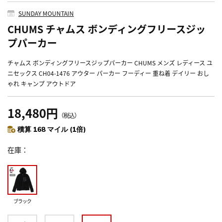
SUNDAY MOUNTAIN
CHUMS チャムス ボンディングフリースジッ
プパーカー
チャムス ボンディングフリースジップパーカー CHUMS メンズ レディース ユ
ニセックス CH04-1476 アウター パーカー フーディー 重ね着 デイリー おし
ゃれ キャンプ アウトドア
18,480円
（税込）
積算 168 マイル (1倍)
在庫
ブラック