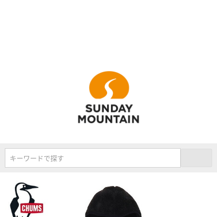
キーワードで探す