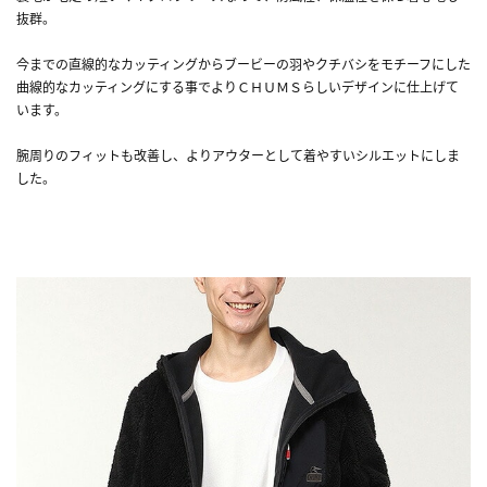
抜群。
今までの直線的なカッティングからブービーの羽やクチバシをモチーフにした
曲線的なカッティングにする事でよりＣＨＵＭＳらしいデザインに仕上げて
います。
腕周りのフィットも改善し、よりアウターとして着やすいシルエットにしま
した。