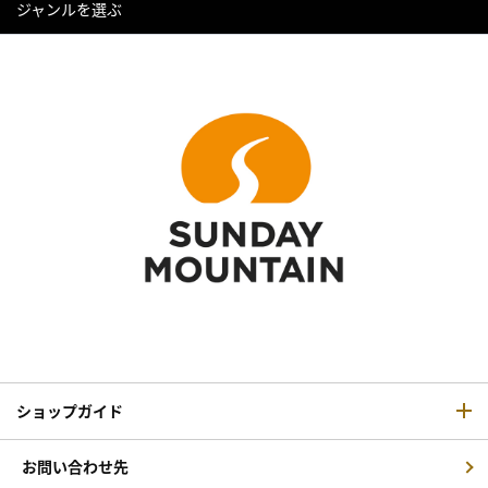
ジャンルを選ぶ
ショップガイド
お問い合わせ先