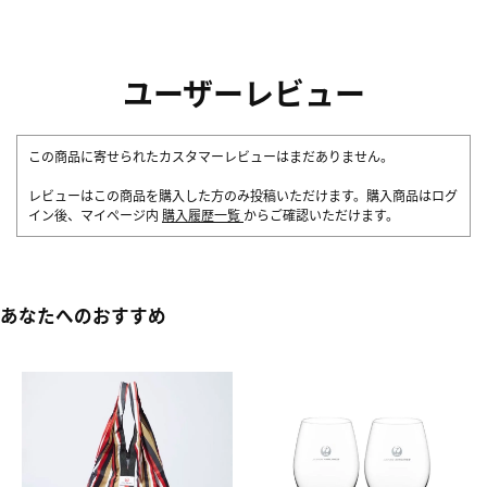
ユーザーレビュー
この商品に寄せられたカスタマーレビューはまだありません。
レビューはこの商品を購入した方のみ投稿いただけます。購入商品はログ
イン後、マイページ内
購入履歴一覧
からご確認いただけます。
あなたへのおすすめ