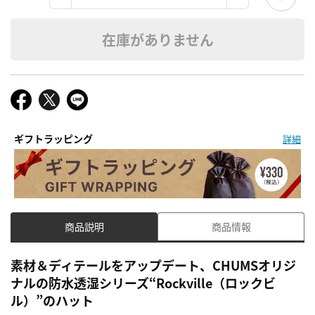
在庫がありません
ギフトラッピング
詳細
商品説明
商品情報
素材＆ディテールをアップデート、CHUMSオリジ
ナルの防水透湿シリーズ“Rockville（ロックビ
ル）”のハット