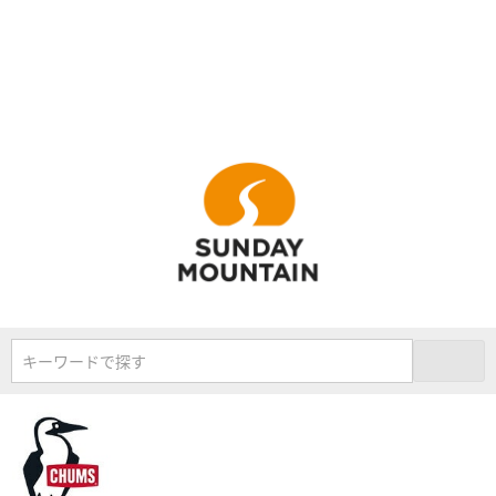
キーワードで探す