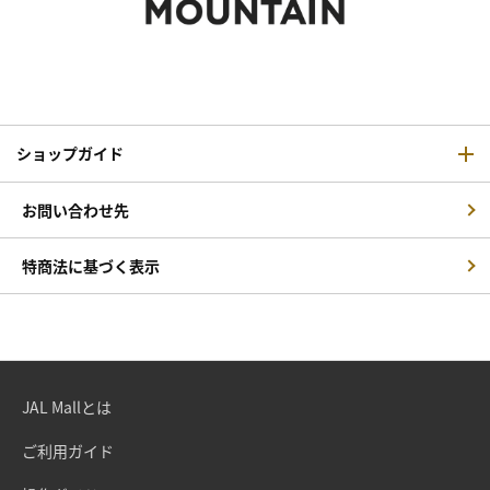
ショップガイド
お問い合わせ先
特商法に基づく表示
JAL Mallとは
ご利用ガイド