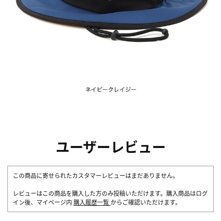
ユーザーレビュー
この商品に寄せられたカスタマーレビューはまだありません。
レビューはこの商品を購入した方のみ投稿いただけます。購入商品はログ
イン後、マイページ内
購入履歴一覧
からご確認いただけます。