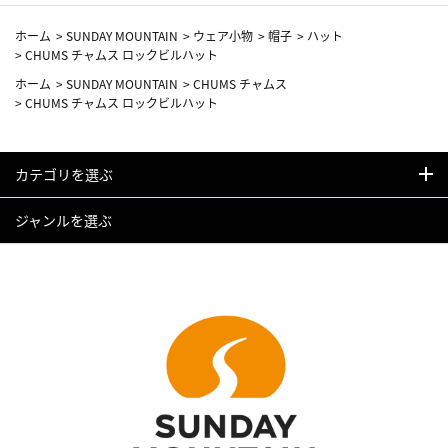
ホーム
>
SUNDAY MOUNTAIN
>
ウェア小物
>
帽子
>
ハット
>
CHUMS チャムス ロックビルハット
ホーム
>
SUNDAY MOUNTAIN
>
CHUMS チャムス
>
CHUMS チャムス ロックビルハット
カテゴリを選ぶ
ジャンルを選ぶ