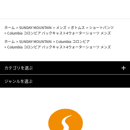
ホーム
>
SUNDAY MOUNTAIN
>
メンズ
>
ボトムス
>
ショートパンツ
>
Columbia コロンビア バックキャスト4ウォーターショーツ メンズ
ホーム
>
SUNDAY MOUNTAIN
>
Columbia コロンビア
>
Columbia コロンビア バックキャスト4ウォーターショーツ メンズ
カテゴリを選ぶ
ジャンルを選ぶ