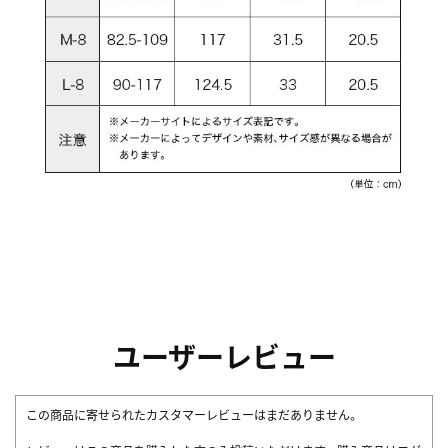
ユーザーレビュー
この商品に寄せられたカスタマーレビューはまだありません。