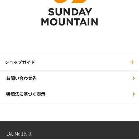
ショップガイド
お問い合わせ先
特商法に基づく表示
JAL Mallとは