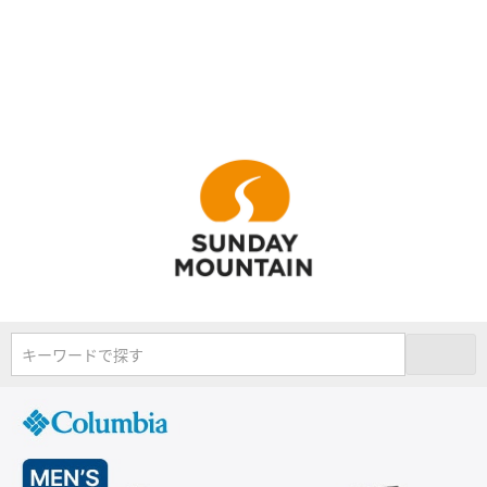
キーワードで探す