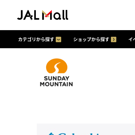
カテゴリから探す
ショップから探す
イ