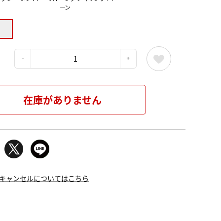
ーン
：
在庫がありません
キャンセルについてはこちら