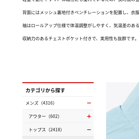
背面にはメッシュ裏地付きベンチレーションを配置し、衣
袖はロールアップ仕様で体温調整がしやすく、気温差のあ
収納力のあるチェストポケット付きで、実用性も抜群です。
カテゴリから探す
メンズ（4316）
アウター（602）
トップス（2418）