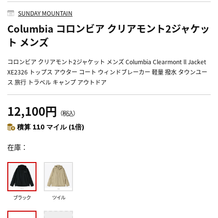
SUNDAY MOUNTAIN
Columbia コロンビア クリアモント2ジャケッ
ト メンズ
コロンビア クリアモント2ジャケット メンズ Columbia Clearmont ll Jacket
XE2326 トップス アウター コート ウィンドブレーカー 軽量 撥水 タウンユー
ス 旅行 トラベル キャンプ アウトドア
12,100円
（税込）
積算 110 マイル (1倍)
在庫
ブラック
ツイル