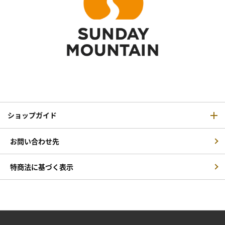
ショップガイド
お問い合わせ先
特商法に基づく表示