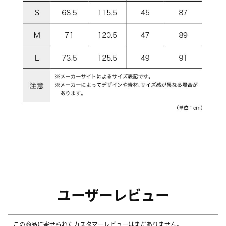
ユーザーレビュー
この商品に寄せられたカスタマーレビューはまだありません。