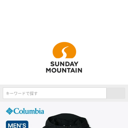
キーワードで探す