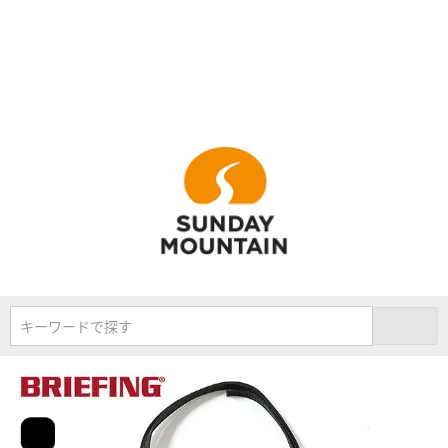
キーワードで探す