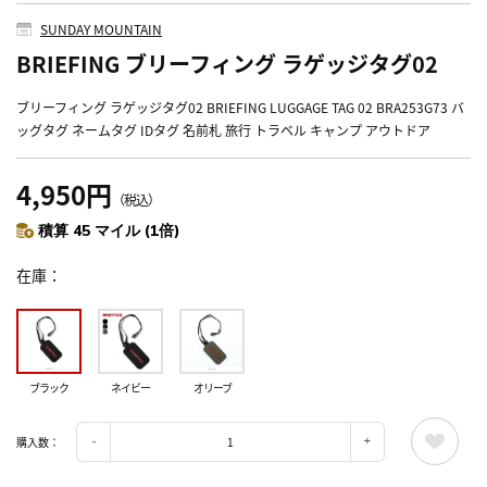
SUNDAY MOUNTAIN
BRIEFING ブリーフィング ラゲッジタグ02
ブリーフィング ラゲッジタグ02 BRIEFING LUGGAGE TAG 02 BRA253G73 バ
ッグタグ ネームタグ IDタグ 名前札 旅行 トラベル キャンプ アウトドア
4,950円
（税込）
積算 45 マイル (1倍)
在庫
ブラック
ネイビー
オリーブ
購入数：