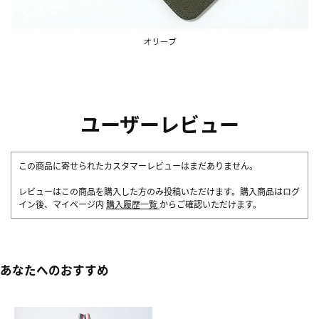
ユーザーレビュー
この商品に寄せられたカスタマーレビューはまだありません。
レビューはこの商品を購入した方のみ投稿いただけます。購入商品はログ
イン後、マイページ内
購入履歴一覧
からご確認いただけます。
あなたへのおすすめ