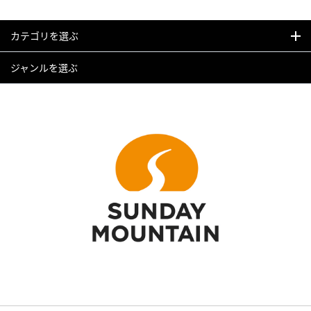
カテゴリを選ぶ
ジャンルを選ぶ