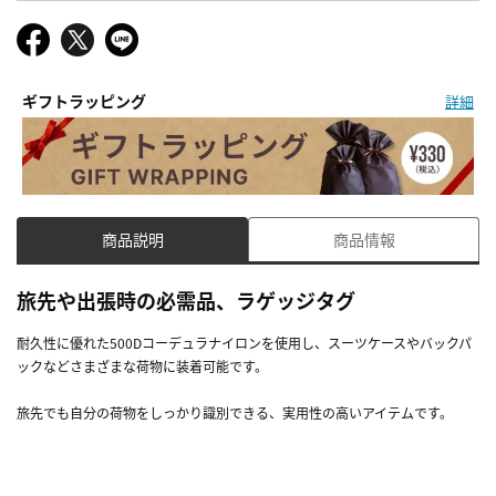
ギフトラッピング
詳細
商品説明
商品情報
旅先や出張時の必需品、ラゲッジタグ
耐久性に優れた500Dコーデュラナイロンを使用し、スーツケースやバックパ
ックなどさまざまな荷物に装着可能です。
旅先でも自分の荷物をしっかり識別できる、実用性の高いアイテムです。