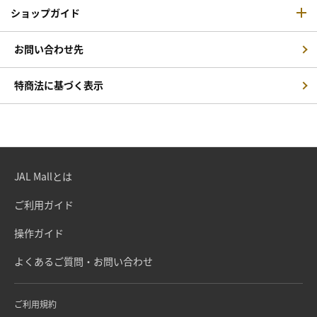
ショップガイド
お問い合わせ先
特商法に基づく表示
JAL Mallとは
ご利用ガイド
操作ガイド
よくあるご質問・お問い合わせ
ご利用規約