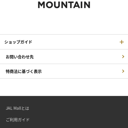
ショップガイド
お問い合わせ先
特商法に基づく表示
JAL Mallとは
ご利用ガイド