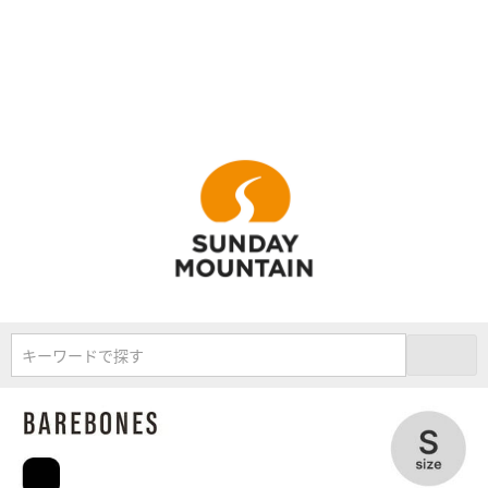
キーワードで探す