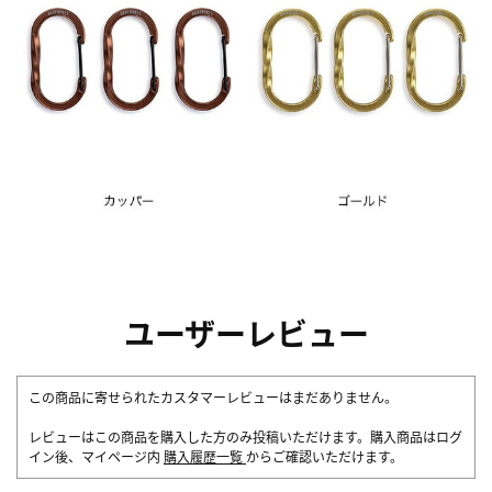
ユーザーレビュー
この商品に寄せられたカスタマーレビューはまだありません。
レビューはこの商品を購入した方のみ投稿いただけます。購入商品はログ
イン後、マイページ内
購入履歴一覧
からご確認いただけます。