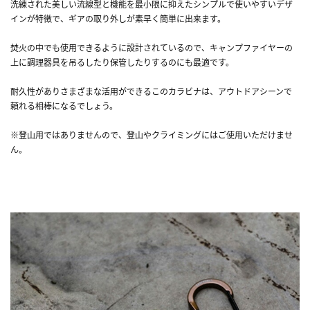
洗練された美しい流線型と機能を最小限に抑えたシンプルで使いやすいデザ
インが特徴で、ギアの取り外しが素早く簡単に出来ます。
焚火の中でも使用できるように設計されているので、キャンプファイヤーの
上に調理器具を吊るしたり保管したりするのにも最適です。
耐久性がありさまざまな活用ができるこのカラビナは、アウトドアシーンで
頼れる相棒になるでしょう。
※登山用ではありませんので、登山やクライミングにはご使用いただけませ
ん。