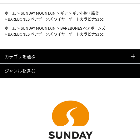
ホーム
>
SUNDAY MOUNTAIN
>
ギア
>
ギア小物・雑貨
>
BAREBONES ベアボーンズ ワイヤーゲートカラビナS3pc
ホーム
>
SUNDAY MOUNTAIN
>
BAREBONES ベアボーンズ
>
BAREBONES ベアボーンズ ワイヤーゲートカラビナS3pc
カテゴリを選ぶ
ジャンルを選ぶ