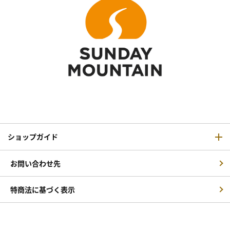
ショップガイド
お問い合わせ先
特商法に基づく表示