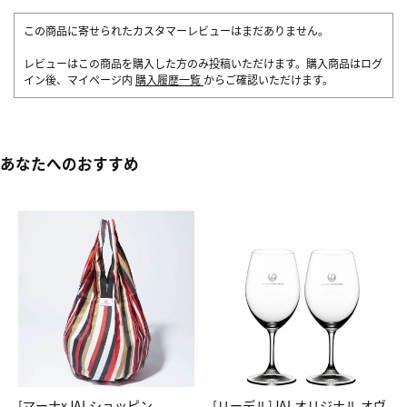
この商品に寄せられたカスタマーレビューはまだありません。
レビューはこの商品を購入した方のみ投稿いただけます。購入商品はログ
イン後、マイページ内
購入履歴一覧
からご確認いただけます。
あなたへのおすすめ
[マーナxJALショッピン
[リーデル]JALオリジナル オヴ