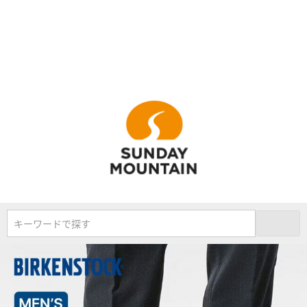
キーワードで探す