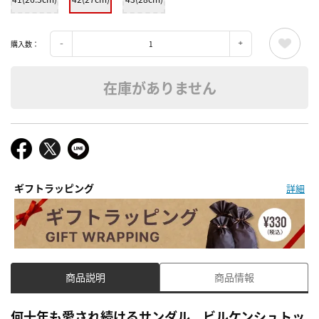
購入数：
在庫がありません
ギフトラッピング
詳細
商品説明
商品情報
何十年も愛され続けるサンダル、ビルケンシュトッ