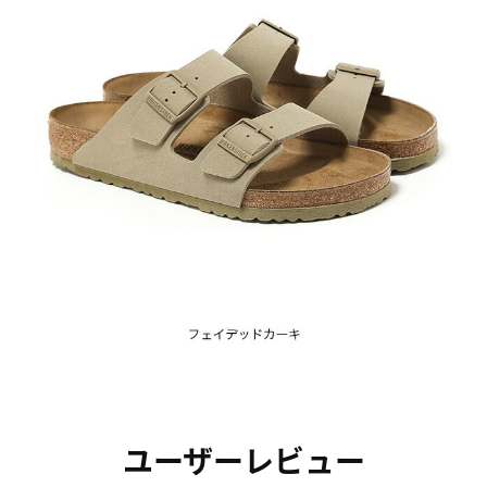
ユーザーレビュー