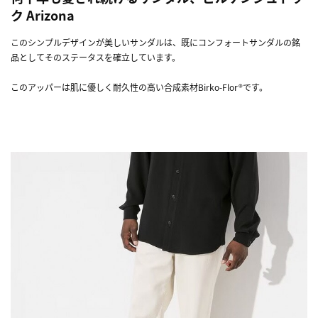
ク Arizona
このシンプルデザインが美しいサンダルは、既にコンフォートサンダルの銘
品としてそのステータスを確立しています。
このアッパーは肌に優しく耐久性の高い合成素材Birko-Flor®です。