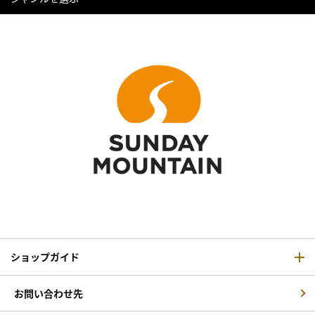
ショップガイド
お問い合わせ先