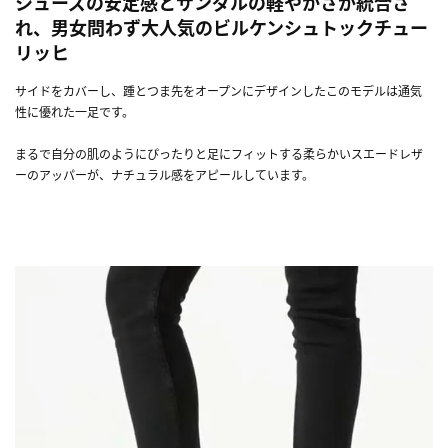
シューズの安定感とサンダルの軽やかさが統合さ
れ、男女問わず大人気のビルケンシュトックチュー
リッヒ
サイドをカバーし、踵とつま先をオープンにデザインしたこのモデルは通気
性に優れた一足です。
まるで自分の肌のようにぴったりと足にフィットする柔らかいスエードレザ
ーのアッパーが、ナチュラル感をアピールしています。