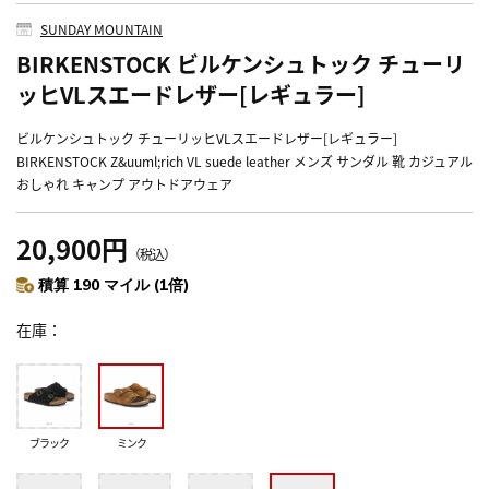
SUNDAY MOUNTAIN
BIRKENSTOCK ビルケンシュトック チューリ
ッヒVLスエードレザー[レギュラー]
ビルケンシュトック チューリッヒVLスエードレザー[レギュラー]
BIRKENSTOCK Z&uuml;rich VL suede leather メンズ サンダル 靴 カジュアル
おしゃれ キャンプ アウトドアウェア
20,900円
（税込）
積算 190 マイル (1倍)
在庫
ブラック
ミンク