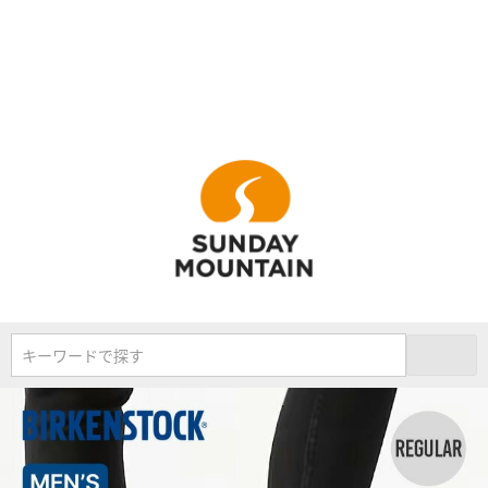
キーワードで探す