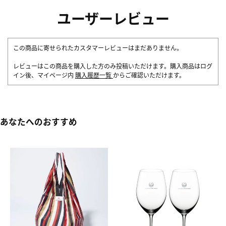
ユーザーレビュー
この商品に寄せられたカスタマーレビューはまだありません。
レビューはこの商品を購入した方のみ投稿いただけます。購入商品はログ
イン後、マイページ内
購入履歴一覧
からご確認いただけます。
あなたへのおすすめ