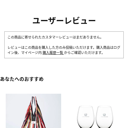
ユーザーレビュー
この商品に寄せられたカスタマーレビューはまだありません。
レビューはこの商品を購入した方のみ投稿いただけます。購入商品はログ
イン後、マイページ内
購入履歴一覧
からご確認いただけます。
あなたへのおすすめ