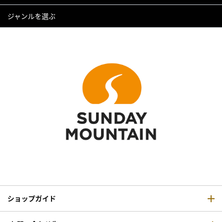
ジャンルを選ぶ
ショップガイド