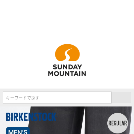
キーワードで探す