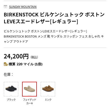
SUNDAY MOUNTAIN
BIRKENSTOCK ビルケンシュトック ボストン
LEVEスエードレザー[レギュラー]
ビルケンシュトック ボストンLEVEスエードレザー[レギュラー]
BIRKENSTOCK BOSTON メンズ 靴 サンダル スリッポン フェス おしゃれ キ
ャンプ アウトドア
24,200円
（税込）
積算 220 マイル (1倍)
在庫
ブラック
フェイデッド
ミンク
カーキ