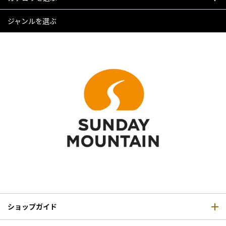
ジャンルを選ぶ
ショップガイド