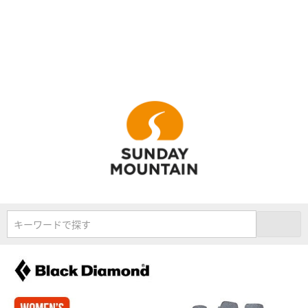
キーワードで探す