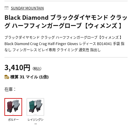
SUNDAY MOUNTAIN
Black Diamond ブラックダイヤモンド クラッ
グ ハーフフィンガーグローブ【ウィメンズ 】
ブラックダイヤモンド クラッグ ハーフフィンガーグローブ【ウィメンズ 】
Black Diamond Crag Crag Half-Finger Gloves レディース BD14041 手袋 指
なし フィンガーレス ビレイ専用 クライミング 通気性 指出し
3,410円
（税込）
積算 31 マイル (1倍)
在庫
ボルドー
レイジングシ
ー