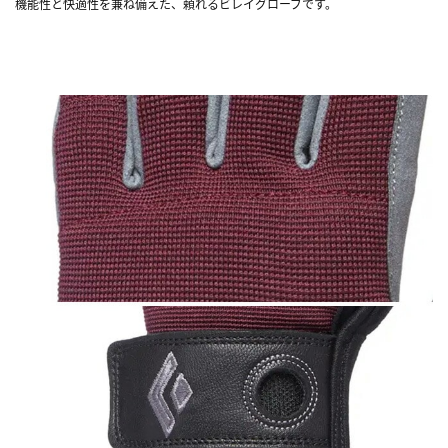
機能性と快適性を兼ね備えた、頼れるビレイグローブです。