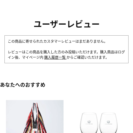
ユーザーレビュー
この商品に寄せられたカスタマーレビューはまだありません。
レビューはこの商品を購入した方のみ投稿いただけます。購入商品はログ
イン後、マイページ内
購入履歴一覧
からご確認いただけます。
あなたへのおすすめ