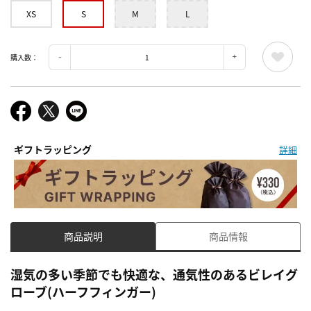
XS
S
M
L
購入数：
ギフトラッピング
詳細
商品説明
商品情報
湿気の多い季節でも快適な、通気性のあるビレイグ
ローブ(ハーフフィンガー)