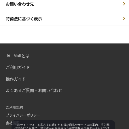
お問い合わせ先
特商法に基づく表示
JAL Mallとは
ご利用ガイド
操作ガイド
よくあるご質問・お問い合わせ
ご利用規約
プライバシーポリシー
会社概要
このサイトでは、お客さまに適したお得な商品やサービスの案内、広告配
信等を行う目的で、第三者から提供された位置情報や広告データなどの情