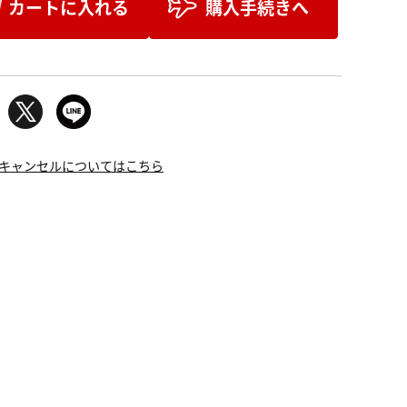
カートに入れる
購入手続きへ
キャンセルについてはこちら