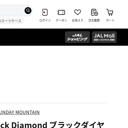
ログイン
クーポン
お気入り
注文履歴
カート
#スーツケース
UNDAY MOUNTAIN
ack Diamond ブラックダイヤ