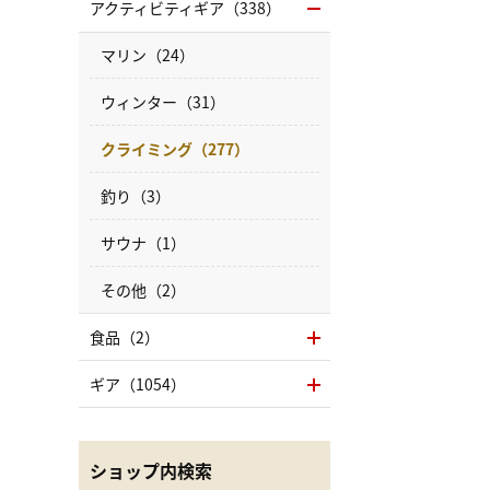
アクティビティギア（338）
マリン（24）
ウィンター（31）
クライミング（277）
釣り（3）
サウナ（1）
その他（2）
食品（2）
ギア（1054）
ショップ内検索