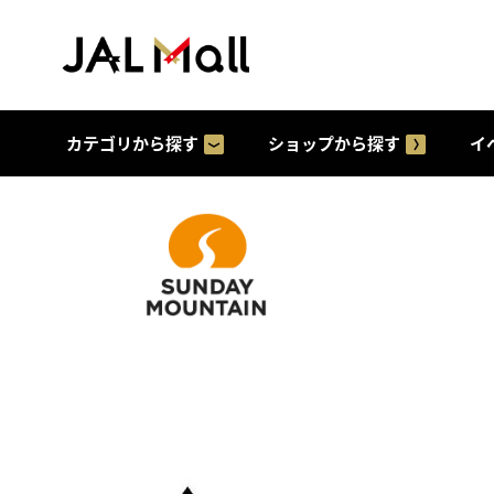
カテゴリから探す
ショップから探す
イ