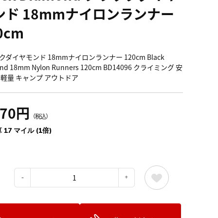
ンド 18mmナイロンランナー
0cm
ダイヤモンド 18mmナイロンランナー 120cm Black
nd 18mm Nylon Runners 120cm BD14096 クライミング 安
 軽量 キャンプ アウトドア
870円
（税込）
 17 マイル (1倍)
：