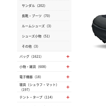
サンダル（202）
長靴・ブーツ（70）
ルームシューズ（3）
シューズ小物（51）
その他（3）
バッグ（1621）
小物・雑貨（608）
電子機器（18）
寝具（シュラフ・マット）
（197）
テント・タープ（114）