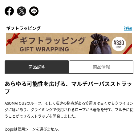
ギフトラッピング
詳細
商品説明
商品情報
あらゆる可能性を広げる、マルチパーパスストラッ
プ
ASOMATOUSのルーツ、そして私達の拠点がある笠置町は古くからクライミン
グに縁があり、クライミングで使用されるロープから着想を得て、マルチに使
うことができるストラップを開発しました。
loopsは使用シーンを選びません。