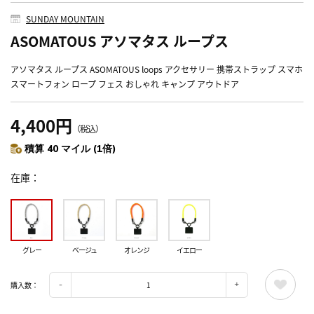
SUNDAY MOUNTAIN
ASOMATOUS アソマタス ループス
アソマタス ループス ASOMATOUS loops アクセサリー 携帯ストラップ スマホ
スマートフォン ロープ フェス おしゃれ キャンプ アウトドア
4,400円
（税込）
積算 40 マイル (1倍)
在庫
グレー
ベージュ
オレンジ
イエロー
購入数：