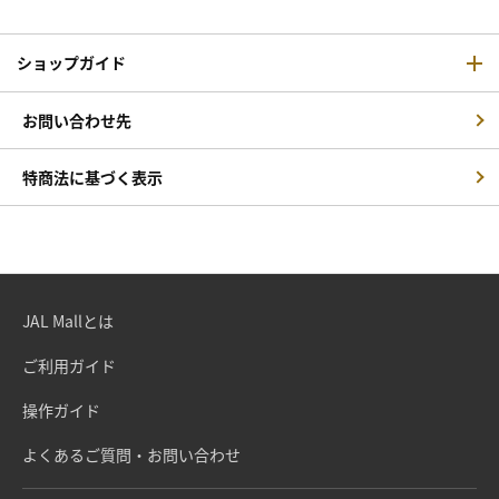
ショップガイド
お問い合わせ先
特商法に基づく表示
JAL Mallとは
ご利用ガイド
操作ガイド
よくあるご質問・お問い合わせ