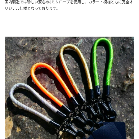
国内製造では珍しい安心の8ミリロープを使用し、カラー・模様ともに完全オ
リジナル仕様となっております。