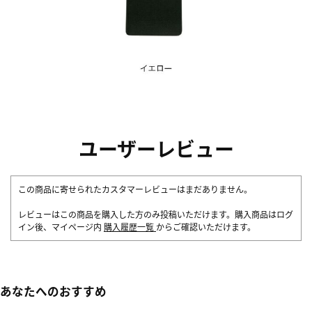
ユーザーレビュー
この商品に寄せられたカスタマーレビューはまだありません。
レビューはこの商品を購入した方のみ投稿いただけます。購入商品はログ
イン後、マイページ内
購入履歴一覧
からご確認いただけます。
あなたへのおすすめ