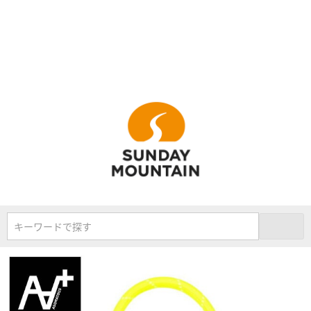
キーワードで探す