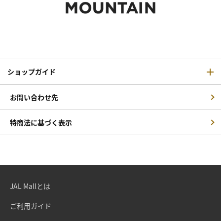
ショップガイド
お問い合わせ先
特商法に基づく表示
JAL Mallとは
ご利用ガイド