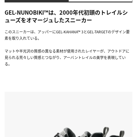
GEL-NUNOBIKI™は、2000年代初頭のトレイルシ
ューズをオマージュしたスニーカー
このスニーカーは、アッパーにGEL-KAHANA™ 3とGEL-TARGETのデザイン要
素を取り入れている。
マットや半光沢の質感の異なる素材が使用されたレイヤーが、アウトドアに
見られる荒々しい質感とつながり、アーバントレイルの美学を表現してい
る。