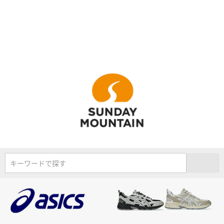
キーワードで探す