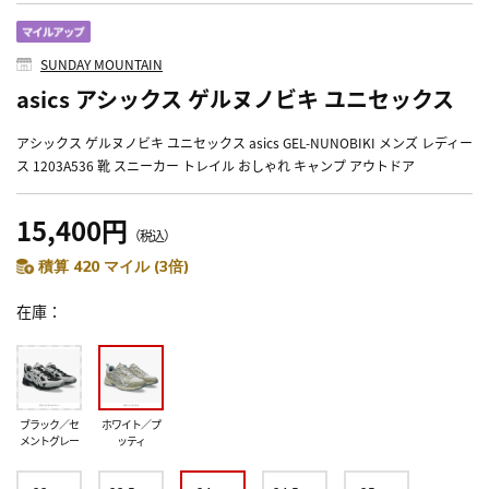
SUNDAY MOUNTAIN
asics アシックス ゲルヌノビキ ユニセックス
アシックス ゲルヌノビキ ユニセックス asics GEL-NUNOBIKI メンズ レディー
ス 1203A536 靴 スニーカー トレイル おしゃれ キャンプ アウトドア
15,400円
（税込）
積算 420 マイル (3倍)
在庫
ブラック／セ
ホワイト／プ
メントグレー
ッティ