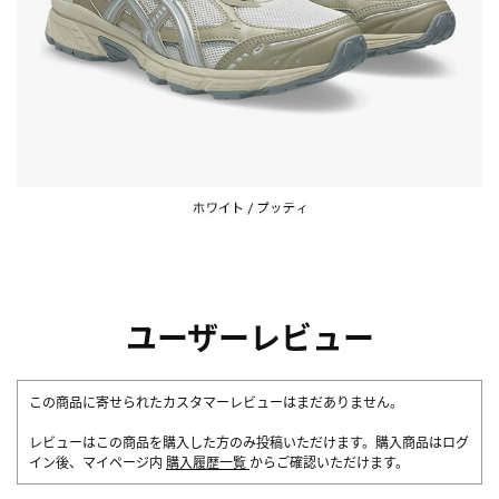
ユーザーレビュー
この商品に寄せられたカスタマーレビューはまだありません。
レビューはこの商品を購入した方のみ投稿いただけます。購入商品はログ
イン後、マイページ内
購入履歴一覧
からご確認いただけます。