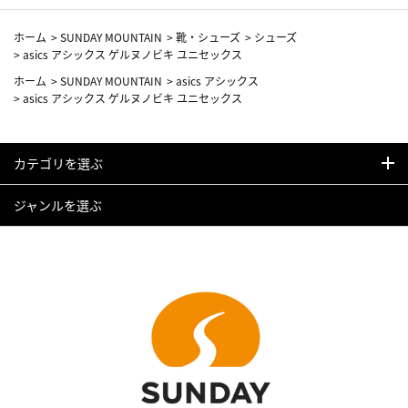
ホーム
>
SUNDAY MOUNTAIN
>
靴・シューズ
>
シューズ
>
asics アシックス ゲルヌノビキ ユニセックス
ホーム
>
SUNDAY MOUNTAIN
>
asics アシックス
>
asics アシックス ゲルヌノビキ ユニセックス
カテゴリを選ぶ
ジャンルを選ぶ