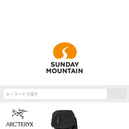
キーワードで探す