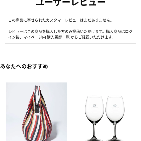
ユーザーレビュー
この商品に寄せられたカスタマーレビューはまだありません。
レビューはこの商品を購入した方のみ投稿いただけます。購入商品はログ
イン後、マイページ内
購入履歴一覧
からご確認いただけます。
あなたへのおすすめ