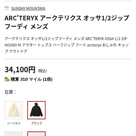
SUNDAY MOUNTAIN
ARC'TERYX アークテリクス オッサ1/2ジップ
フーディ メンズ
アークテリクス オッサ1/2ジップフーディ メンズ ARC'TERYX OSSA 1/2 ZIP
HOODY M アウター トップス ハーフジップ フード arcteryx おしゃれ キャン
プ アウトドア
34,100円
（税込）
積算 310 マイル (1倍)
在庫
シーソルト
ブラック