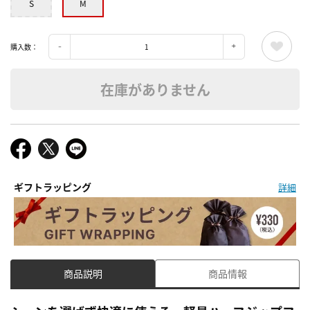
S
M
購入数：
在庫がありません
ギフトラッピング
詳細
商品説明
商品情報