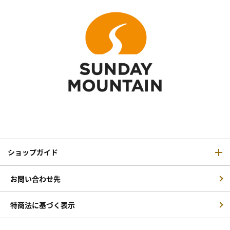
ショップガイド
お問い合わせ先
特商法に基づく表示