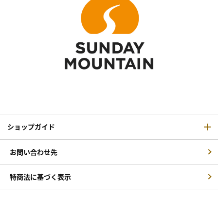
ショップガイド
お問い合わせ先
特商法に基づく表示