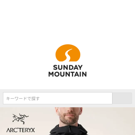
キーワードで探す