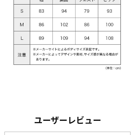
ユーザーレビュー