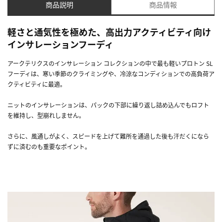
商品説明
商品情報
軽さと通気性を極めた、高出力アクティビティ向け
インサレーションフーディ
アークテリクスのインサレーション コレクションの中で最も軽いプロトン SL
フーディは、寒い季節のクライミングや、冷涼なコンディションでの高負荷ア
クティビティに最適。
ニットのインサレーションは、パックの下部に繰り返し詰め込んでもロフト
を維持し、型崩れしません。
さらに、風通しがよく、スピードを上げて難所を通過した後も汗だくになら
ずに済むのも重要なポイント。