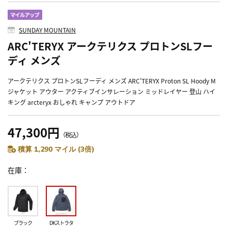
SUNDAY MOUNTAIN
ARC'TERYX アークテリクス プロトンSLフー
ディ メンズ
アークテリクス プロトンSLフーディ メンズ ARC'TERYX Proton SL Hoody M
ジャケット アウター アクティブインサレーション ミッドレイヤー 登山 ハイ
キング arcteryx おしゃれ キャンプ アウトドア
47,300円
（税込）
積算 1,290 マイル (3倍)
在庫
ブラック
DKストラタ