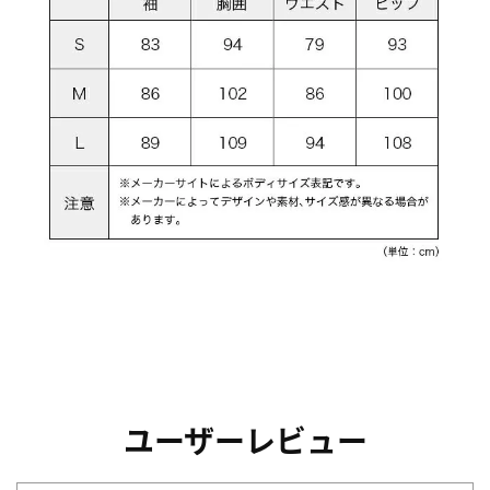
ユーザーレビュー