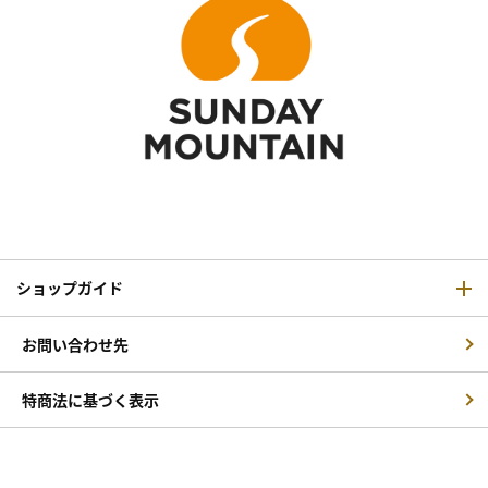
ショップガイド
お問い合わせ先
特商法に基づく表示