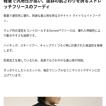
軽量で汎用性が高い、抜群の肌ざわりを誇るストレ
ッチフリースのフーディ
軽量で通気性に優れ、快適な着心地を誇るカヤナイト ライトウェイトフーデ
ィ。
ウェア内の湿気をコントロールするTorrent™フリースは、優れた伸縮性によ
り動きやすさも抜群です。
ハイキング、スキーツアー、キャンプでくつろぐ時に計算された保温性を発揮
します。
防臭加工を施しているため、長旅でもさわやかな着心地が持続。
すっきりとしたシルエットの、端正でシンプルなミニマリストデザインに仕
上げています。