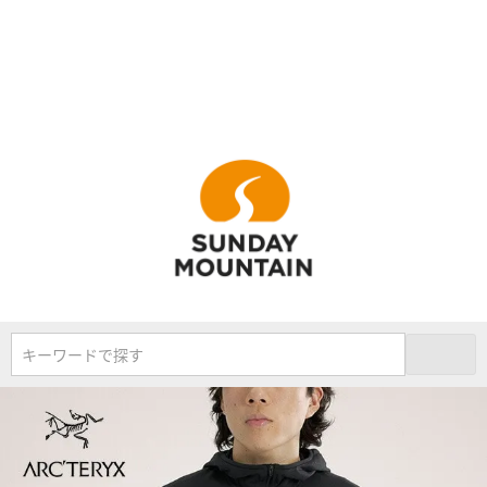
キーワードで探す