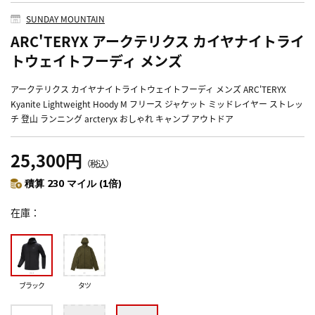
SUNDAY MOUNTAIN
ARC'TERYX アークテリクス カイヤナイトライ
トウェイトフーディ メンズ
アークテリクス カイヤナイトライトウェイトフーディ メンズ ARC'TERYX
Kyanite Lightweight Hoody M フリース ジャケット ミッドレイヤー ストレッ
チ 登山 ランニング arcteryx おしゃれ キャンプ アウトドア
25,300円
（税込）
積算 230 マイル (1倍)
在庫
ブラック
タツ