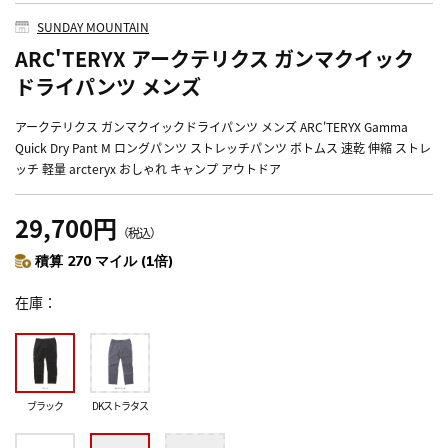
SUNDAY MOUNTAIN
ARC'TERYX アークテリクス ガンマクイック
ドライパンツ メンズ
アークテリクス ガンマクイックドライパンツ メンズ ARC'TERYX Gamma
Quick Dry Pant M ロングパンツ ストレッチパンツ ボトムス 速乾 伸縮 ストレ
ッチ 軽量 arcteryx おしゃれ キャンプ アウトドア
29,700円
（税込）
積算 270 マイル (1倍)
在庫
ブラック
DKストラタス