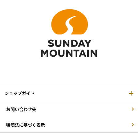
ショップガイド
お問い合わせ先
特商法に基づく表示