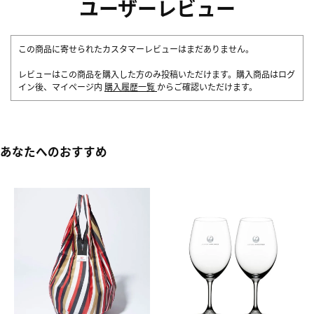
ユーザーレビュー
この商品に寄せられたカスタマーレビューはまだありません。
レビューはこの商品を購入した方のみ投稿いただけます。購入商品はログ
イン後、マイページ内
購入履歴一覧
からご確認いただけます。
あなたへのおすすめ