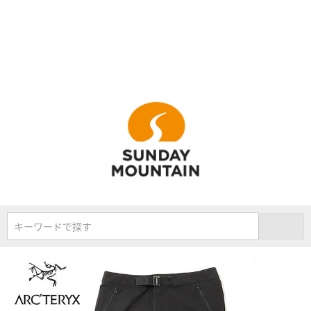
キーワードで探す