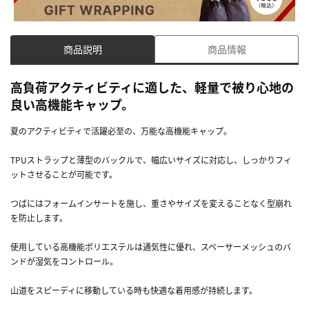
商品説明
商品情報
高負荷アクティビティに適した、軽量で被り心地の
良い高機能キャップ。
夏のアクティビティで活躍必至の、万能な高機能キャップ。
TPUストラップと薄型のバックルで、幅広いサイズに対応し、しっかりフィ
ットさせることが可能です。
つばにはフォームインサートを施し、重さやサイズを変えることなく型崩れ
を防止します。
使用している高機能ポリエステルは通気性に優れ、スペーサーメッシュのバ
ンドが湿気をコントロール。
山道をスピーディに移動している時も快適な着用感が持続します。