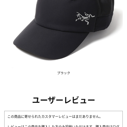
ユーザーレビュー
この商品に寄せられたカスタマーレビューはまだありません。
レビューはこの商品を購入した方のみ投稿いただけます。購入商品はログ