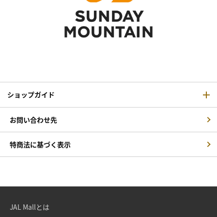
ショップガイド
お問い合わせ先
特商法に基づく表示
JAL Mallとは