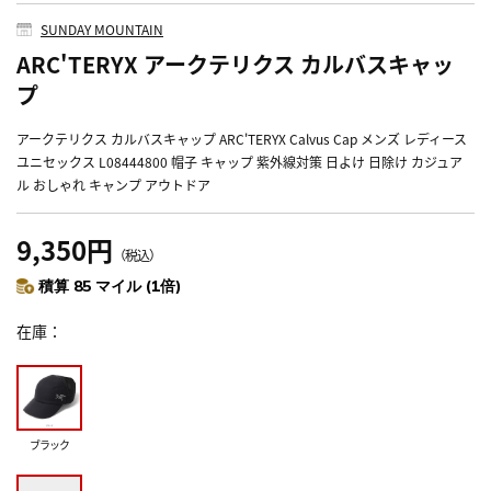
SUNDAY MOUNTAIN
ARC'TERYX アークテリクス カルバスキャッ
プ
アークテリクス カルバスキャップ ARC'TERYX Calvus Cap メンズ レディース
ユニセックス L08444800 帽子 キャップ 紫外線対策 日よけ 日除け カジュア
ル おしゃれ キャンプ アウトドア
9,350円
（税込）
積算 85 マイル (1倍)
在庫
ブラック