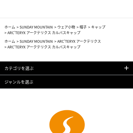
ホーム
>
SUNDAY MOUNTAIN
>
ウェア小物
>
帽子
>
キャップ
>
ARC'TERYX アークテリクス カルバスキャップ
ホーム
>
SUNDAY MOUNTAIN
>
ARC'TERYX アークテリクス
>
ARC'TERYX アークテリクス カルバスキャップ
カテゴリを選ぶ
ジャンルを選ぶ