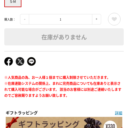
S-M
購入数：
在庫がありません
※人気商品の為、お一人様１個までに購入制限させていただきます。
※在庫連動システムの関係上、まれに完売商品についても在庫ありと表示さ
れて購入可能な場合がございます。 該当のお客様には別途ご連絡いたします
のでご容赦賜りますようお願い致します。
ギフトラッピング
詳細