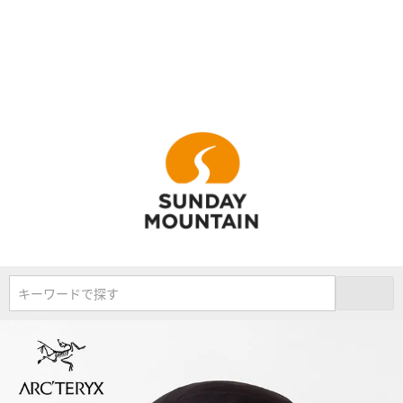
キーワードで探す