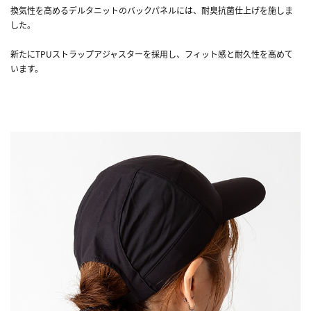
換気性を高めるデルタニットのバックパネルには、耐臭抗菌仕上げを施しま
した。
新たにTPUストラップアジャスターを採用し、フィット感と耐久性を高めて
います。