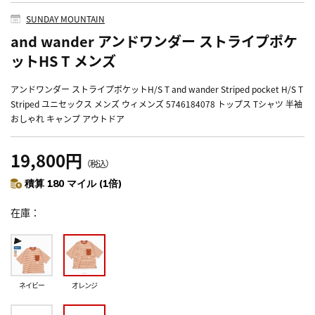
SUNDAY MOUNTAIN
and wander アンドワンダー ストライプポケ
ットHS T メンズ
アンドワンダー ストライプポケットH/S T and wander Striped pocket H/S T
Striped ユニセックス メンズ ウィメンズ 5746184078 トップス Tシャツ 半袖
おしゃれ キャンプ アウトドア
19,800円
（税込）
積算 180 マイル (1倍)
在庫
ネイビー
オレンジ