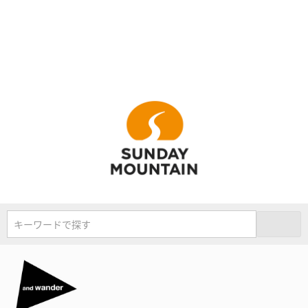
キーワードで探す