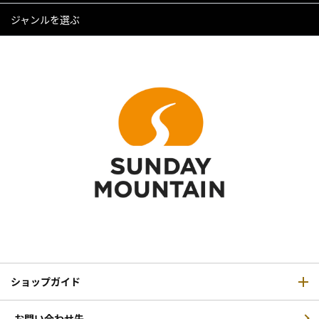
ジャンルを選ぶ
ショップガイド
お問い合わせ先