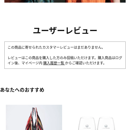
ユーザーレビュー
この商品に寄せられたカスタマーレビューはまだありません。
レビューはこの商品を購入した方のみ投稿いただけます。購入商品はログ
イン後、マイページ内
購入履歴一覧
からご確認いただけます。
あなたへのおすすめ