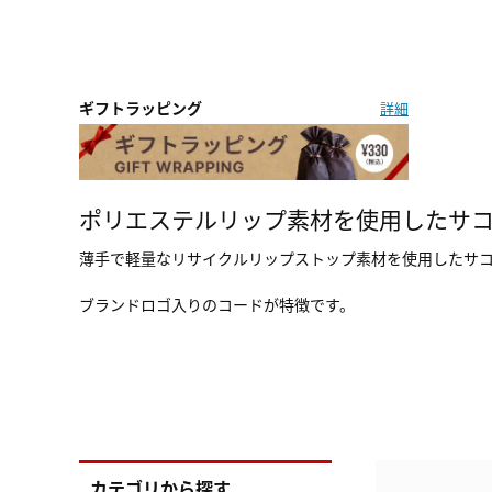
ギフトラッピング
詳細
ポリエステルリップ素材を使用したサ
薄手で軽量なリサイクルリップストップ素材を使用したサ
ブランドロゴ入りのコードが特徴です。
カテゴリから探す