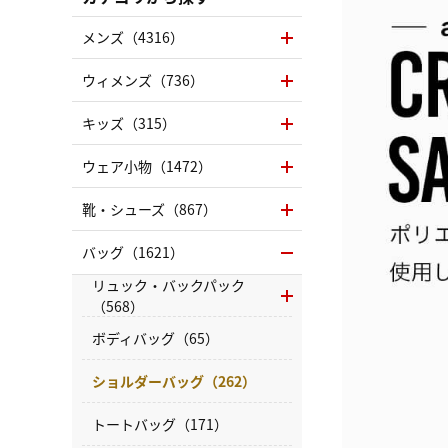
メンズ（4316）
ウィメンズ（736）
キッズ（315）
ウェア小物（1472）
靴・シューズ（867）
バッグ（1621）
リュック・バックパック
（568）
ボディバッグ（65）
ショルダーバッグ（262）
トートバッグ（171）