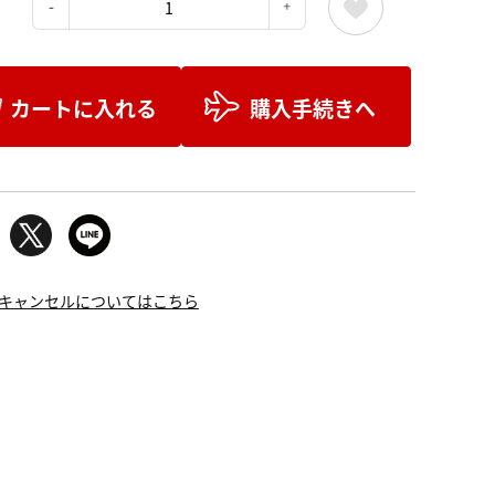
：
カートに入れる
購入手続きへ
キャンセルについてはこちら