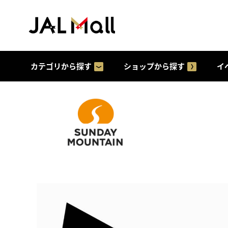
カテゴリから探す
ショップから探す
イ