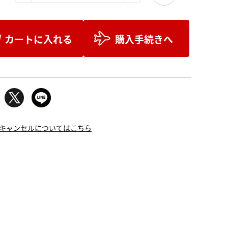
カートに入れる
購入手続きへ
キャンセルについてはこちら