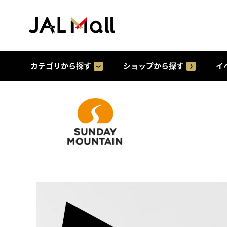
カテゴリから探す
ショップから探す
イ