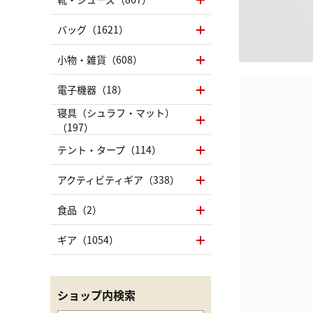
バッグ（1621）
小物・雑貨（608）
電子機器（18）
寝具（シュラフ・マット）
（197）
テント・タープ（114）
アクティビティギア（338）
食品（2）
ギア（1054）
ショップ内検索