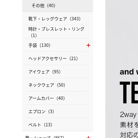
その他（40）
靴下・レッグウェア（343）
時計・ブレスレット・リング
（1）
手袋（130）
ヘッドアクセサリー（21）
アイウェア（95）
ネックウェア（50）
アームカバー（40）
エプロン（3）
ベルト（13）
靴・シューズ（867）