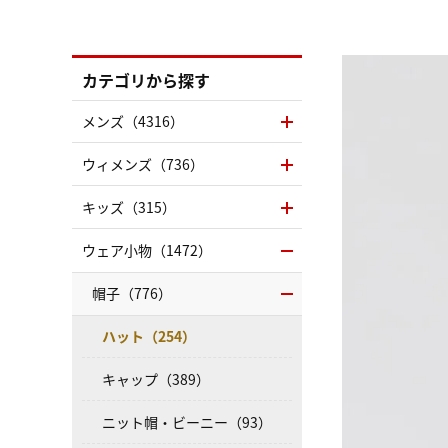
カテゴリから探す
メンズ（4316）
ウィメンズ（736）
キッズ（315）
ウェア小物（1472）
帽子（776）
ハット（254）
キャップ（389）
ニット帽・ビーニー（93）