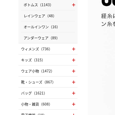
ボトムス（1143）
レインウェア（48）
オールインワン（16）
アンダーウェア（89）
ウィメンズ（736）
キッズ（315）
ウェア小物（1472）
靴・シューズ（867）
バッグ（1621）
小物・雑貨（608）