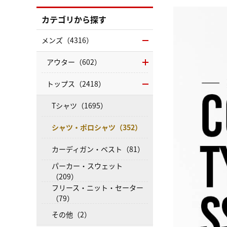
カテゴリから探す
メンズ（4316）
アウター（602）
トップス（2418）
Tシャツ（1695）
シャツ・ポロシャツ（352）
カーディガン・ベスト（81）
パーカー・スウェット
（209）
フリース・ニット・セーター
（79）
その他（2）