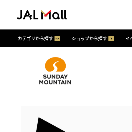
カテゴリから探す
ショップから探す
イ