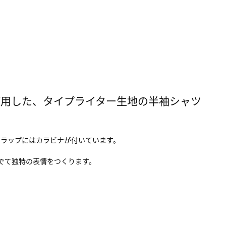
使用した、タイプライター生地の半袖シャツ
フラップにはカラビナが付いています。
でて独特の表情をつくります。