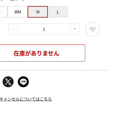
S
WM
M
L
：
在庫がありません
キャンセルについてはこちら