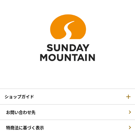
ショップガイド
お問い合わせ先
特商法に基づく表示