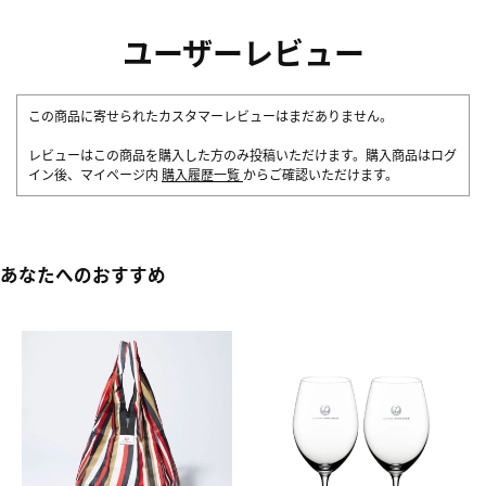
ユーザーレビュー
この商品に寄せられたカスタマーレビューはまだありません。
レビューはこの商品を購入した方のみ投稿いただけます。購入商品はログ
イン後、マイページ内
購入履歴一覧
からご確認いただけます。
あなたへのおすすめ