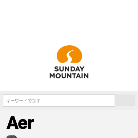
キーワードで探す