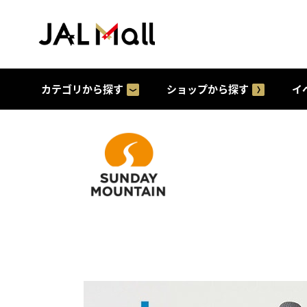
カテゴリから探す
ショップから探す
イ