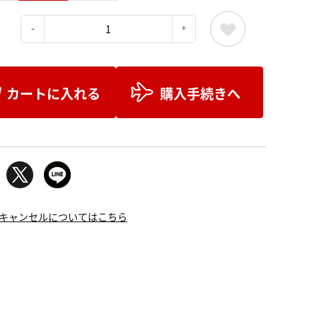
：
カートに入れる
購入手続きへ
キャンセルについてはこちら