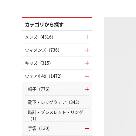
カテゴリから探す
メンズ（4316）
ウィメンズ（736）
キッズ（315）
ウェア小物（1472）
帽子（776）
靴下・レッグウェア（343）
時計・ブレスレット・リング
（1）
手袋（130）