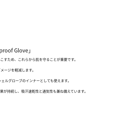
of Glove」
起こすため、これらから肌を守ることが重要です。
ダメージを軽減します。
シェルグローブのインナーとしても使えます。
果が持続し、吸汗速乾性と通気性も兼ね備えています。