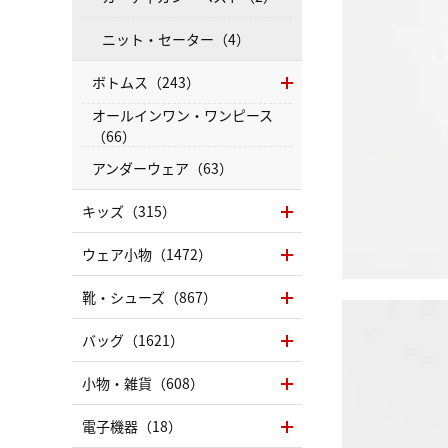
ニット・セーター（4）
ボトムス（243）
オールインワン・ワンピース
（66）
アンダーウェア（63）
キッズ（315）
ウェア小物（1472）
靴・シューズ（867）
バッグ（1621）
小物・雑貨（608）
電子機器（18）