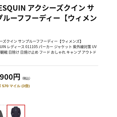
ESQUIN アクシーズクイン サ
プルーフフーディー【ウィメン
】
ーズクイン サンプルーフフーディー【ウィメンズ】
QUIN レディース 011105 パーカー ジャケット 紫外線対策 UV
 観戦 日除け 日焼け止め フード おしゃれ キャンプ アウトド
,900円
（税込）
 570 マイル (3倍)