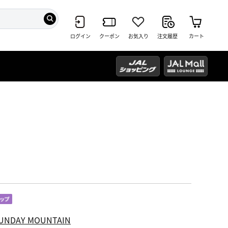
ログイン
クーポン
お気入り
注文履歴
カート
UNDAY MOUNTAIN