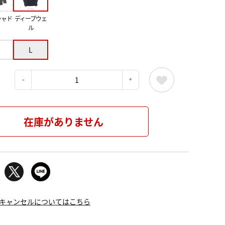
シャド
ディープウェ
ル
L
：
在庫がありません
キャンセルについてはこちら