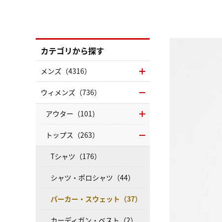
カテゴリから探す
メンズ（4316）
ウィメンズ（736）
アウター（101）
トップス（263）
Tシャツ（176）
シャツ・ポロシャツ（44）
パーカー・スウェット（37）
カーディガン・ベスト（2）