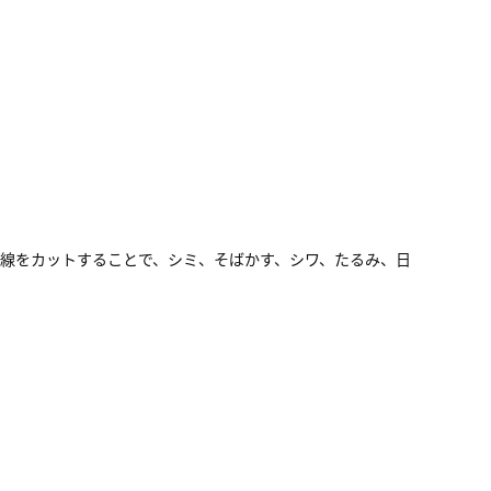
線をカットすることで、シミ、そばかす、シワ、たるみ、日