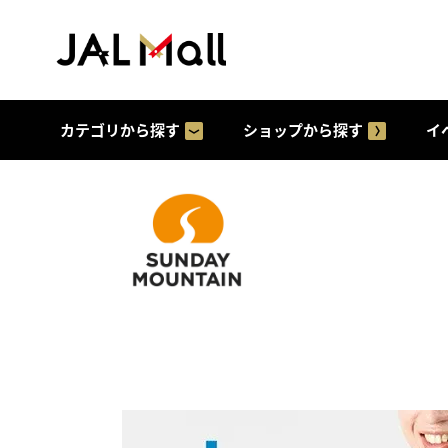
カテゴリから探す
ショップから探す
イ