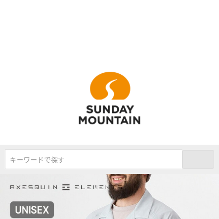
キーワードで探す