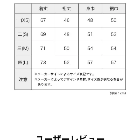
ユーザーレビュー