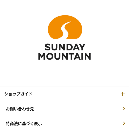
ショップガイド
お問い合わせ先
特商法に基づく表示