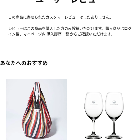
この商品に寄せられたカスタマーレビューはまだありません。
レビューはこの商品を購入した方のみ投稿いただけます。購入商品はログ
イン後、マイページ内
購入履歴一覧
からご確認いただけます。
あなたへのおすすめ