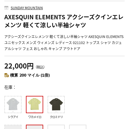
SUNDAY MOUNTAIN
AXESQUIN ELEMENTS アクシーズクインエレ
メンツ 軽くて涼しい半袖シャツ
アクシーズクインエレメンツ 軽くて涼しい半袖シャツ AXESQUIN ELEMENTS
ユニセックス メンズ ウィメンズ レディース 021102 トップス シャツ カジュ
アルシャツ フェス おしゃれ キャンプ アウトドア
22,000円
（税込）
積算 200 マイル (1倍)
在庫
シラアイ
ワカメイロ
クロミドリ