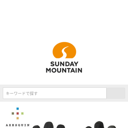
キーワードで探す