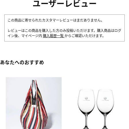
ユーザーレビュー
この商品に寄せられたカスタマーレビューはまだありません。
レビューはこの商品を購入した方のみ投稿いただけます。購入商品はログ
イン後、マイページ内
購入履歴一覧
からご確認いただけます。
あなたへのおすすめ