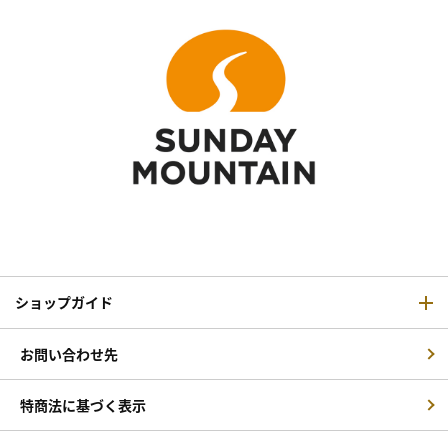
ショップガイド
お問い合わせ先
特商法に基づく表示