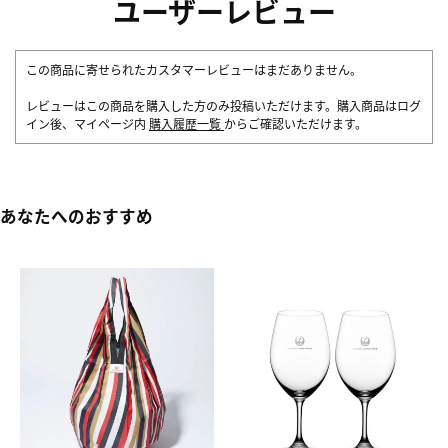
ユーザーレビュー
この商品に寄せられたカスタマーレビューはまだありません。
レビューはこの商品を購入した方のみ投稿いただけます。購入商品はログ
イン後、マイページ内
購入履歴一覧
からご確認いただけます。
あなたへのおすすめ