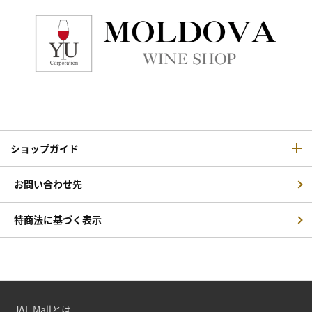
ショップガイド
お問い合わせ先
特商法に基づく表示
JAL Mallとは