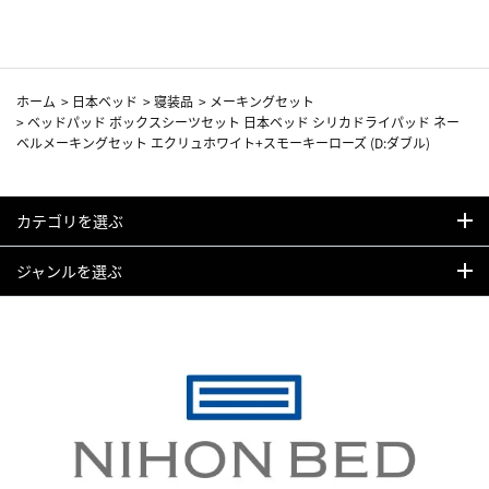
ホーム
>
日本ベッド
>
寝装品
>
メーキングセット
>
ベッドパッド ボックスシーツセット 日本ベッド シリカドライパッド ネー
ベルメーキングセット エクリュホワイト+スモーキーローズ (D:ダブル)
カテゴリを選ぶ
ジャンルを選ぶ