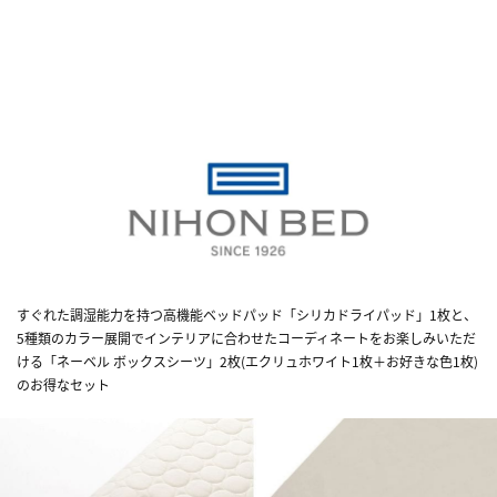
すぐれた調湿能力を持つ高機能ベッドパッド「シリカドライパッド」1枚と、
5種類のカラー展開でインテリアに合わせたコーディネートをお楽しみいただ
ける「ネーベル ボックスシーツ」2枚(エクリュホワイト1枚＋お好きな色1枚)
のお得なセット