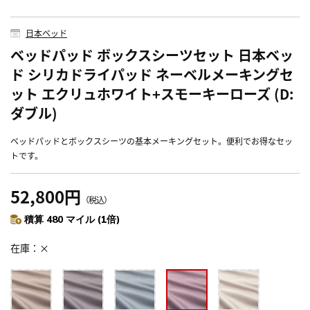
日本ベッド
ベッドパッド ボックスシーツセット 日本ベッ
ド シリカドライパッド ネーベルメーキングセ
ット エクリュホワイト+スモーキーローズ (D:
ダブル)
ベッドパッドとボックスシーツの基本メーキングセット。便利でお得なセッ
トです。
52,800円
（税込）
積算 480 マイル (1倍)
在庫
×