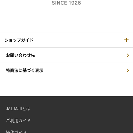
ショップガイド
お問い合わせ先
特商法に基づく表示
JAL Mallとは
ご利用ガイド
操作ガイド