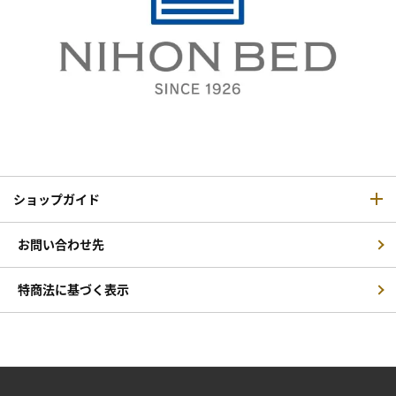
ショップガイド
お問い合わせ先
特商法に基づく表示