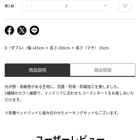
購入数：
D（ダブル）/幅 145cm × 長さ 200cm × 高さ（マチ） 35cm
商品説明
商品情報
光沢感・高級感がある生地に、抗菌・防臭・防縮加工を施しました。
5種類のカラー展開で、インテリアに合わせたコーディネートをお楽しみいた
だけます。
※各種ベッドパッドと組み合わせたメーキングセットもございます。
ユーザーレビュー