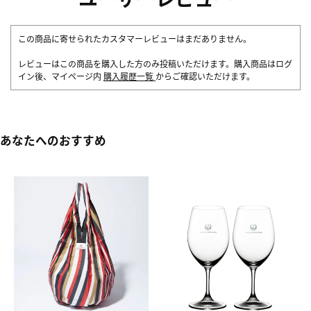
この商品に寄せられたカスタマーレビューはまだありません。
レビューはこの商品を購入した方のみ投稿いただけます。購入商品はログ
イン後、マイページ内
購入履歴一覧
からご確認いただけます。
あなたへのおすすめ