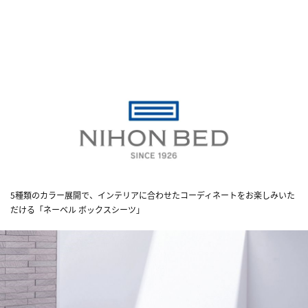
5種類のカラー展開で、インテリアに合わせたコーディネートをお楽しみいた
だける「ネーベル ボックスシーツ」