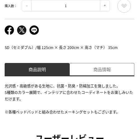
購入数：
SD（セミダブル）/幅 125cm × 長さ 200cm × 高さ（マチ） 35cm
商品説明
商品情報
光沢感・高級感がある生地に、抗菌・防臭・防縮加工を施しました。
5種類のカラー展開で、インテリアに合わせたコーディネートをお楽しみいた
だけます。
※各種ベッドパッドと組み合わせたメーキングセットもございます。
ユーザーレビュー