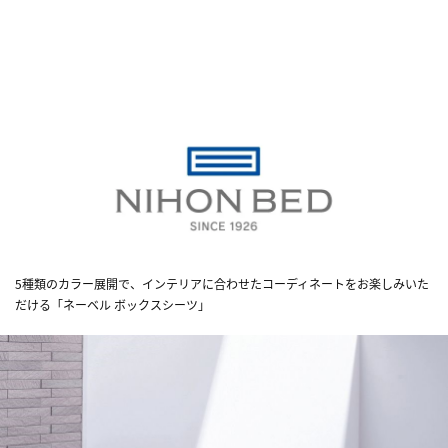
5種類のカラー展開で、インテリアに合わせたコーディネートをお楽しみいた
だける「ネーベル ボックスシーツ」