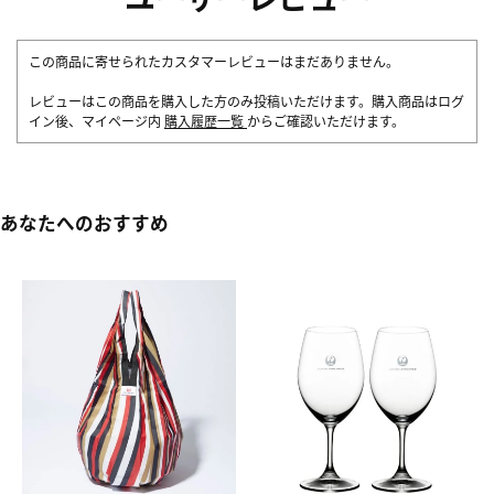
この商品に寄せられたカスタマーレビューはまだありません。
レビューはこの商品を購入した方のみ投稿いただけます。購入商品はログ
イン後、マイページ内
購入履歴一覧
からご確認いただけます。
あなたへのおすすめ