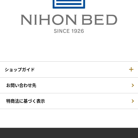
ショップガイド
お問い合わせ先
特商法に基づく表示