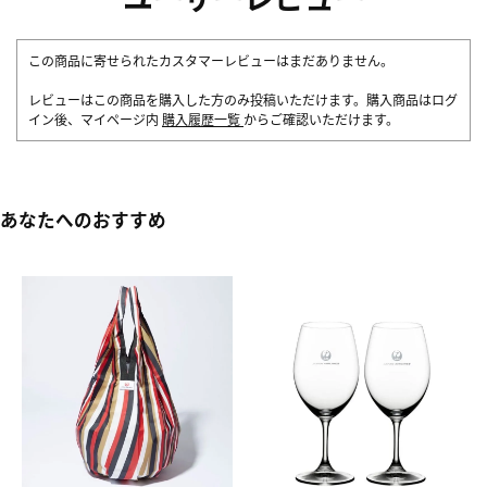
この商品に寄せられたカスタマーレビューはまだありません。
レビューはこの商品を購入した方のみ投稿いただけます。購入商品はログ
イン後、マイページ内
購入履歴一覧
からご確認いただけます。
あなたへのおすすめ