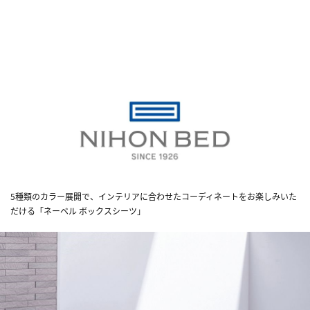
5種類のカラー展開で、インテリアに合わせたコーディネートをお楽しみいた
だける「ネーベル ボックスシーツ」