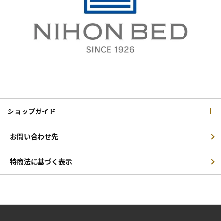
ショップガイド
お問い合わせ先
特商法に基づく表示