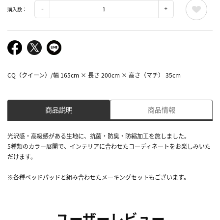
購入数：
CQ（クイーン）/幅 165cm × 長さ 200cm × 高さ（マチ） 35cm
商品説明
商品情報
光沢感・高級感がある生地に、抗菌・防臭・防縮加工を施しました。
5種類のカラー展開で、インテリアに合わせたコーディネートをお楽しみいた
だけます。
※各種ベッドパッドと組み合わせたメーキングセットもございます。
ユーザーレビュー