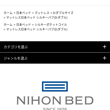
ホーム
>
日本ベッド
>
マットレス
>
D:ダブルサイズ
>
マットレス日本ベッド シルキーパフ(D:ダブル)
ホーム
>
日本ベッド
>
シルキーポケットコイル
>
マットレス日本ベッド シルキーパフ(D:ダブル)
カテゴリを選ぶ
ジャンルを選ぶ