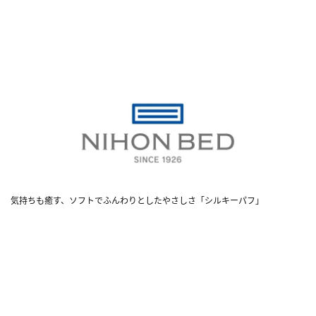
気持ちも癒す、ソフトでふんわりとしたやさしさ「シルキーパフ」