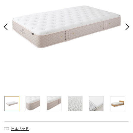
日本ベッド