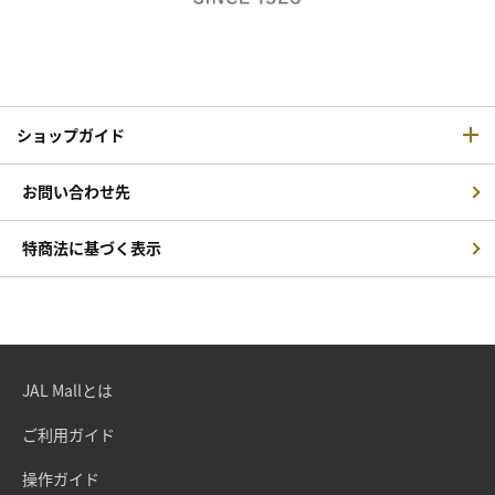
ショップガイド
お問い合わせ先
特商法に基づく表示
JAL Mallとは
ご利用ガイド
操作ガイド