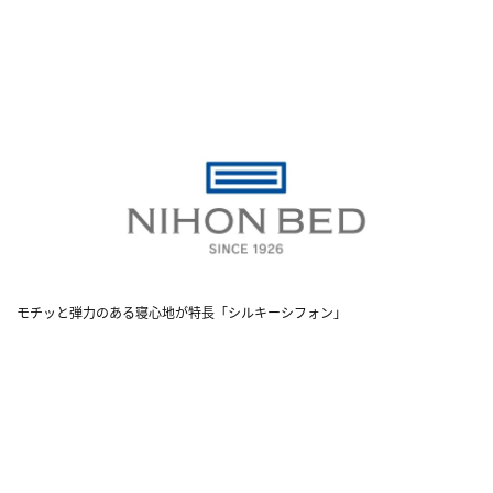
モチッと弾力のある寝心地が特長「シルキーシフォン」