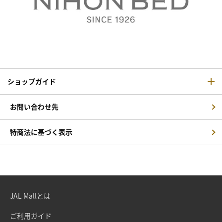
ショップガイド
お問い合わせ先
特商法に基づく表示
JAL Mallとは
ご利用ガイド