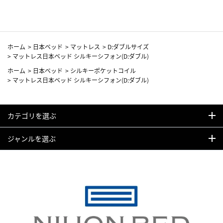
ホーム
>
日本ベッド
>
マットレス
>
D:ダブルサイズ
>
マットレス日本ベッド シルキーシフォン(D:ダブル)
ホーム
>
日本ベッド
>
シルキーポケットコイル
>
マットレス日本ベッド シルキーシフォン(D:ダブル)
カテゴリを選ぶ
ジャンルを選ぶ