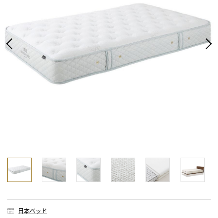
日本ベッド