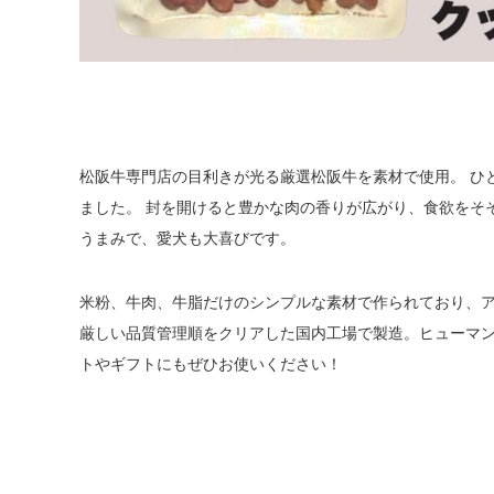
松阪牛専門店の目利きが光る厳選松阪牛を素材で使用。 ひ
ました。 封を開けると豊かな肉の香りが広がり、食欲をそ
うまみで、愛犬も大喜びです。
米粉、牛肉、牛脂だけのシンプルな素材で作られており、ア
厳しい品質管理順をクリアした国内工場で製造。ヒューマン
トやギフトにもぜひお使いください！