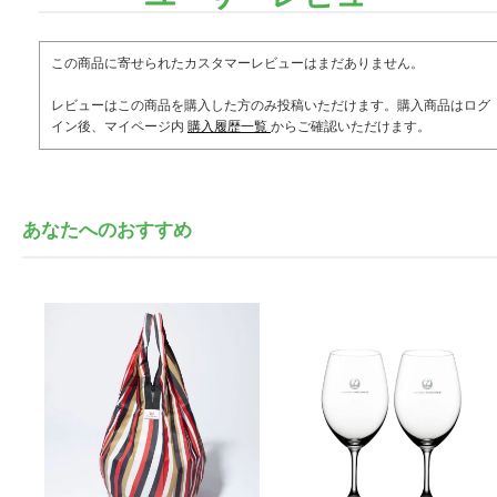
この商品に寄せられたカスタマーレビューはまだありません。
レビューはこの商品を購入した方のみ投稿いただけます。購入商品はログ
イン後、マイページ内
購入履歴一覧
からご確認いただけます。
あなたへのおすすめ