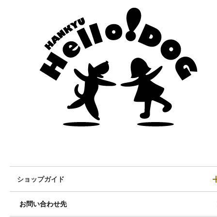
ショップガイド
お問い合わせ先