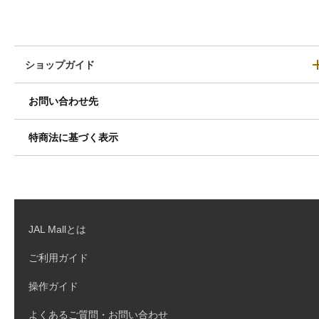
ショップガイド
お問い合わせ先
特商法に基づく表示
JAL Mallとは
ご利用ガイド
操作ガイド
よくあるご質問・お問い合わせ