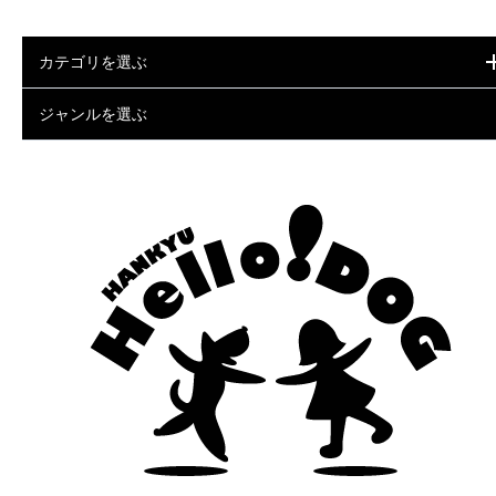
カテゴリを選ぶ
ジャンルを選ぶ