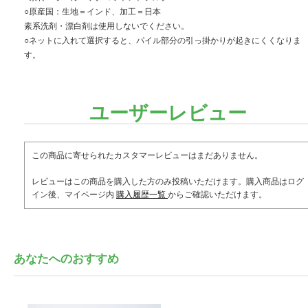
○原産国：生地＝インド、加工＝日本
素系洗剤・漂白剤は使用しないでください。
○ネットに入れて選択すると、パイル部分の引っ掛かりが起きにくくなりま
す。
ユーザーレビュー
この商品に寄せられたカスタマーレビューはまだありません。
レビューはこの商品を購入した方のみ投稿いただけます。購入商品はログ
イン後、マイページ内
購入履歴一覧
からご確認いただけます。
あなたへのおすすめ