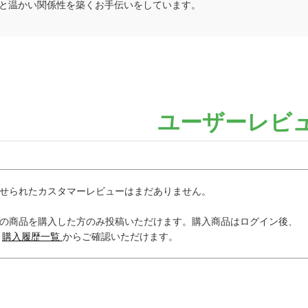
と温かい関係性を築くお手伝いをしています。
ユーザーレビ
せられたカスタマーレビューはまだありません。
の商品を購入した方のみ投稿いただけます。購入商品はログイン後、
内
購入履歴一覧
からご確認いただけます。