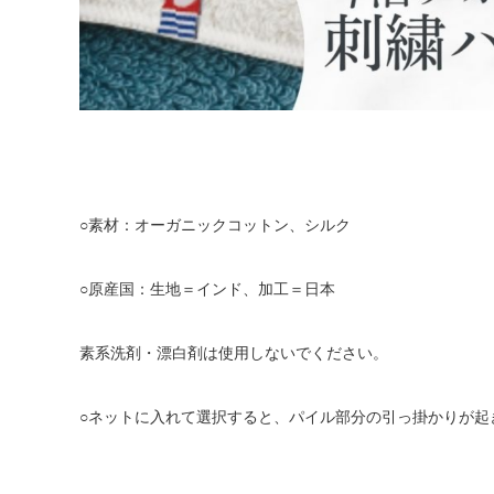
○素材：オーガニックコットン、シルク
○原産国：生地＝インド、加工＝日本
素系洗剤・漂白剤は使用しないでください。
○ネットに入れて選択すると、パイル部分の引っ掛かりが起