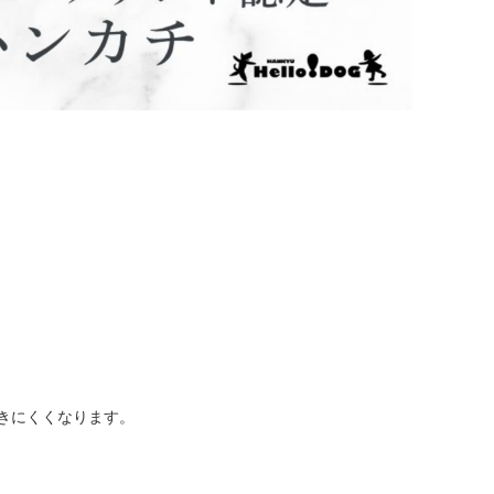
きにくくなります。