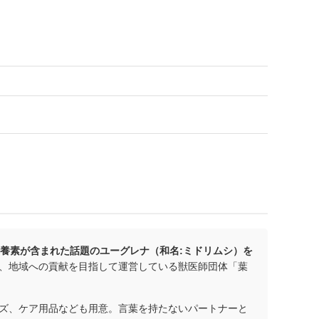
栄養素が含まれた話題のユーグレナ（和名:ミドリムシ）を
、地域への貢献を目指して運営している獣医師団体「葉
ズ、ケア用品なども用意。言葉を持たないパートナーと