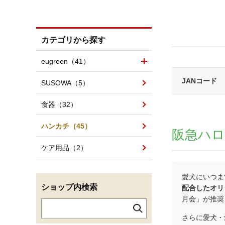
カテゴリから探す
eugreen（41）
JANコード
SUSOWA（5）
食器（32）
ハンカチ（45）
阪急ハ
ケア用品（2）
愛犬にいつま
ショップ内検索
配合したオリ
月会」が推奨
さらに愛犬・