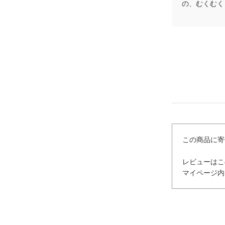
の、むくむく
この商品に寄
レビューはこ
マイページ