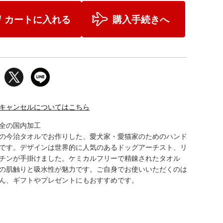
カートに入れる
購入手続きへ
キャンセルについてはこちら
全の国内加工
の今治タオルでお作りした、愛犬家・愛猫家のためのハンド
です。デザインは世界的に人気のあるドッグアーチスト、リ
チンが手掛けました。ケミカルフリーで精錬されたタオル
の肌触りと吸水性が魅力です。ご自身でお使いいただくのは
ん、ギフトやプレゼントにもおすすめです。