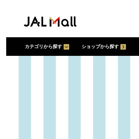
カテゴリから探す
ショップから探す