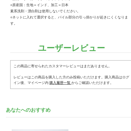
○原産国：生地＝インド、加工＝日本
素系洗剤・漂白剤は使用しないでください。
○ネットに入れて選択すると、パイル部分の引っ掛かりが起きにくくなりま
す。
ユーザーレビュー
この商品に寄せられたカスタマーレビューはまだありません。
レビューはこの商品を購入した方のみ投稿いただけます。購入商品はログ
イン後、マイページ内
購入履歴一覧
からご確認いただけます。
あなたへのおすすめ