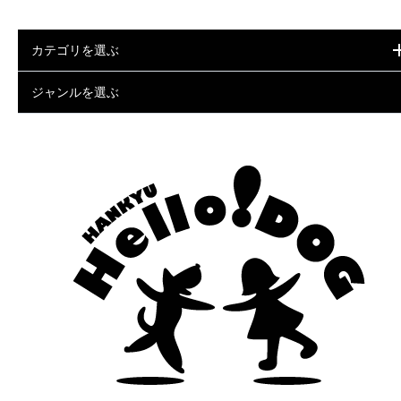
カテゴリを選ぶ
ジャンルを選ぶ