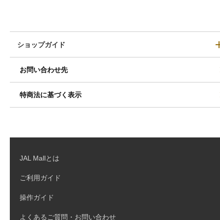
ショップガイド
お問い合わせ先
特商法に基づく表示
JAL Mallとは
ご利用ガイド
操作ガイド
よくあるご質問・お問い合わせ